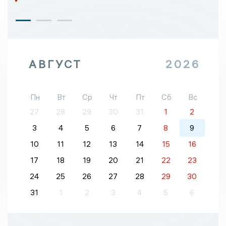
АВГУСТ
2026
Пн
Вт
Ср
Чт
Пт
Сб
Вс
27
28
29
30
31
1
2
3
4
5
6
7
8
9
10
11
12
13
14
15
16
17
18
19
20
21
22
23
24
25
26
27
28
29
30
31
1
2
3
4
5
6