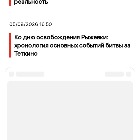
реальность
05/08/2026 16:50
Ко дню освобождения Рыжевки:
хронология основных событий битвы за
Теткино