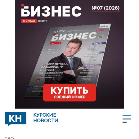
КУРСКИЕ
НОВОСТИ
СВО