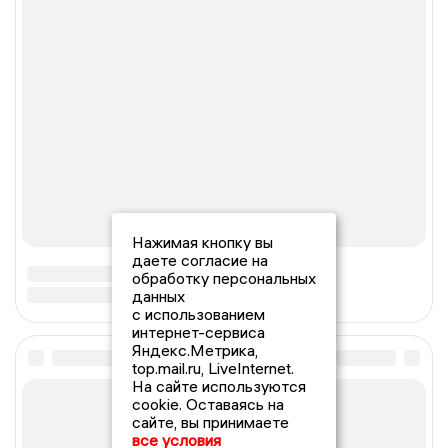
Нажимая кнопку вы
даете согласие на
обработку персональных
данных
с использованием
интернет-сервиса
Яндекс.Метрика,
top.mail.ru, LiveInternet.
На сайте используются
cookie. Оставаясь на
сайте, вы принимаете
все условия