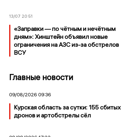
13/07
20:51
«Заправки — по чётным и нечётным
дням»: Хинштейн объявил новые
ограничения на АЗС из-за обстрелов
ВСУ
Главные новости
09/08/2026 09:36
Курская область за сутки: 155 сбитых
дронов и артобстрелы сёл