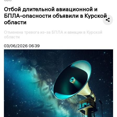
Отбой длительной авиационной и
БПЛА-опасности объявили в Курской
области
Отменена тревога из-за БПЛА и авиации в Курской
области
03/06/2026
06:39