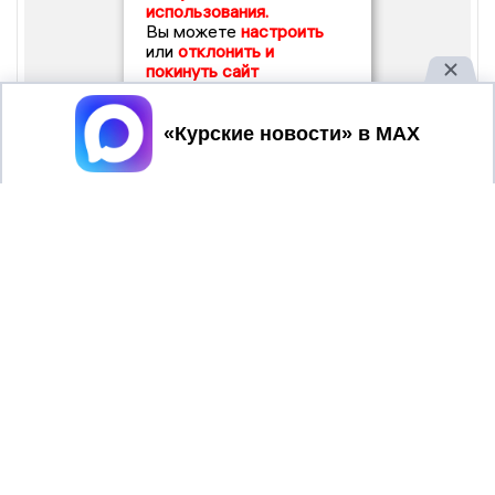
использования.
Вы можете
настроить
или
отклонить и
покинуть сайт
Принять