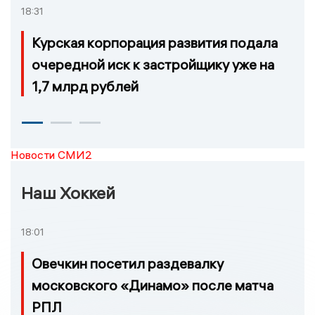
18:31
Курская корпорация развития подала
очередной иск к застройщику уже на
1,7 млрд рублей
Новости СМИ2
Наш Хоккей
18:01
Овечкин посетил раздевалку
московского «Динамо» после матча
РПЛ