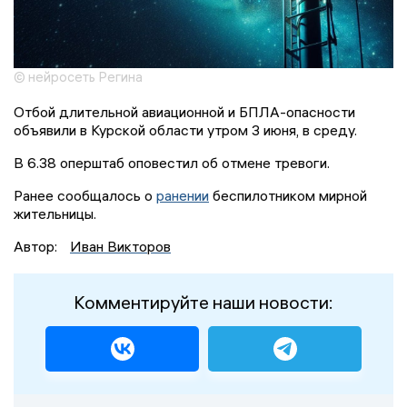
© нейросеть Регина
Отбой длительной авиационной и БПЛА-опасности
объявили в Курской области утром 3 июня, в среду.
В 6.38 оперштаб оповестил об отмене тревоги.
Ранее сообщалось о
ранении
беспилотником мирной
жительницы.
Автор:
Иван Викторов
Комментируйте наши новости: