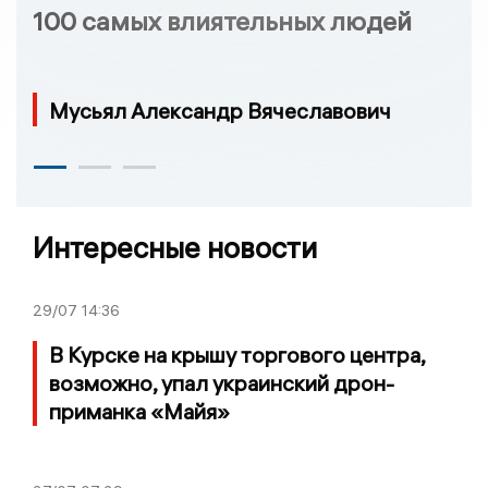
100 самых влиятельных людей
Мусьял Александр Вячеславович
Интересные новости
29/07
14:36
В Курске на крышу торгового центра,
возможно, упал украинский дрон-
приманка «Майя»