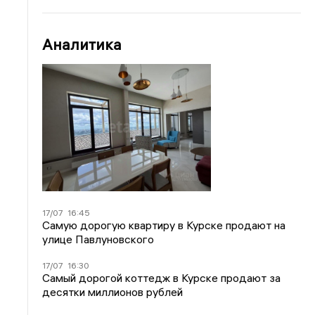
Аналитика
17/07
16:45
Самую дорогую квартиру в Курске продают на
улице Павлуновского
17/07
16:30
Самый дорогой коттедж в Курске продают за
десятки миллионов рублей