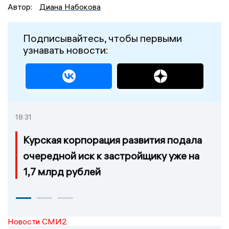
Автор:
Диана Набокова
Подписывайтесь, чтобы первыми
узнавать новости:
18:31
Курская корпорация развития подала
очередной иск к застройщику уже на
1,7 млрд рублей
Новости СМИ2