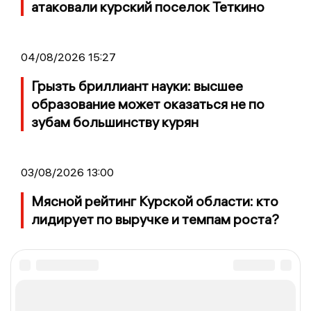
атаковали курский поселок Теткино
04/08/2026 15:27
Грызть бриллиант науки: высшее
образование может оказаться не по
зубам большинству курян
03/08/2026 13:00
Мясной рейтинг Курской области: кто
лидирует по выручке и темпам роста?