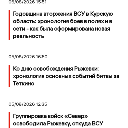
06/08/2026 15:51
Годовщина вторжения ВСУ в Курскую
область: хронология боев в полях и в
сети - как была сформирована новая
реальность
05/08/2026 16:50
Ко дню освобождения Рыжевки:
хронология основных событий битвы за
Теткино
05/08/2026 12:35
Группировка войск «Север»
освободила Рыжевку, откуда ВСУ