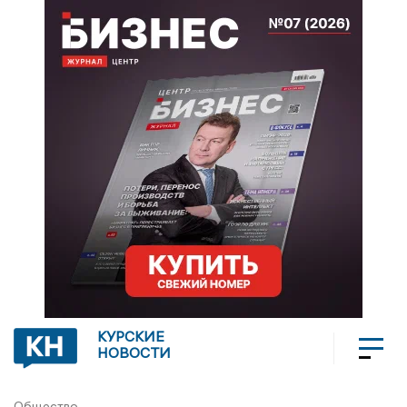
КУРСКИЕ
НОВОСТИ
Общество