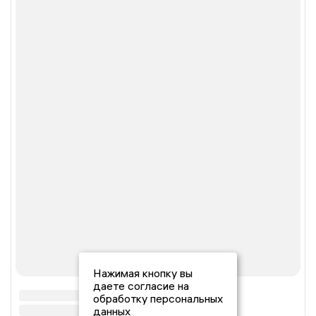
Нажимая кнопку вы
даете согласие на
обработку персональных
данных