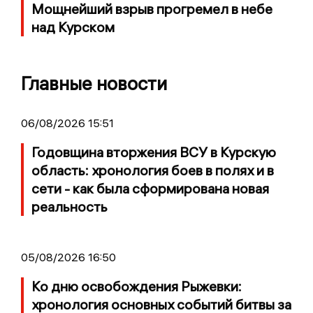
Мощнейший взрыв прогремел в небе
над Курском
Главные новости
06/08/2026 15:51
Годовщина вторжения ВСУ в Курскую
область: хронология боев в полях и в
сети - как была сформирована новая
реальность
05/08/2026 16:50
Ко дню освобождения Рыжевки:
хронология основных событий битвы за