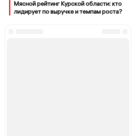
Мясной рейтинг Курской области: кто
лидирует по выручке и темпам роста?