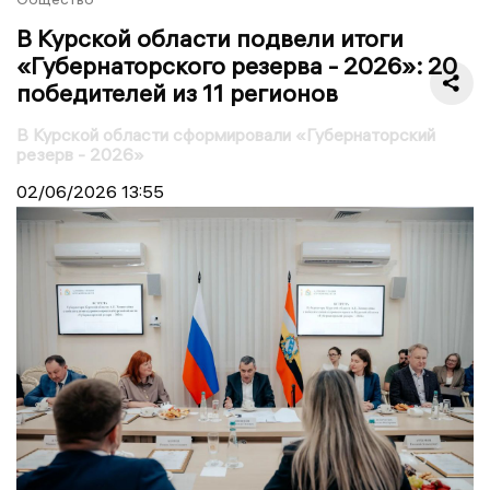
В Курской области подвели итоги
«Губернаторского резерва - 2026»: 20
победителей из 11 регионов
В Курской области сформировали «Губернаторский
резерв - 2026»
02/06/2026
13:55