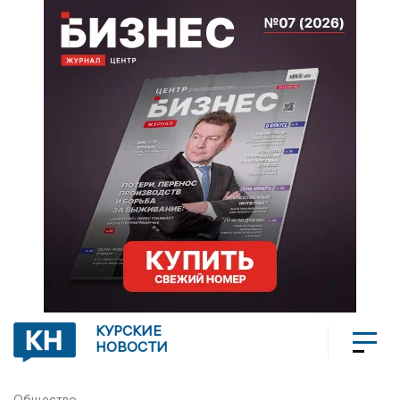
КУРСКИЕ
НОВОСТИ
Общество