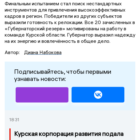
Финальным испытанием стал поиск нестандартных
инструментов для привлечения высокоэффективных
кадров в регион. Победители из других субъектов
выразили готовность к релокации. Все 20 зачисленных в
«Губернаторский резерв» мотивированы на работу в
команде Курской области. Губернатор выразил надежду
на их энергию и вовлечённость в общее дело.
Автор:
Диана Набокова
Подписывайтесь, чтобы первыми
узнавать новости:
18:31
Курская корпорация развития подала