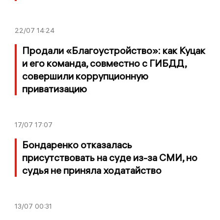
22/07
14:24
Продали «Благоустройство»: как Куцак
и его команда, совместно с ГИБДД,
совершили коррупционную
приватизацию
17/07
17:07
Бондаренко отказалась
присутствовать на суде из-за СМИ, но
судья не приняла ходатайство
13/07
00:31