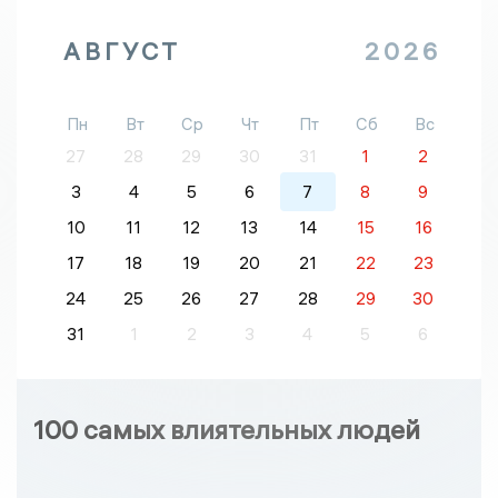
АВГУСТ
2026
Пн
Вт
Ср
Чт
Пт
Сб
Вс
27
28
29
30
31
1
2
3
4
5
6
7
8
9
10
11
12
13
14
15
16
17
18
19
20
21
22
23
24
25
26
27
28
29
30
31
1
2
3
4
5
6
100 самых влиятельных людей