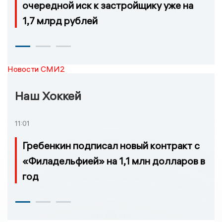
очередной иск к застройщику уже на
1,7 млрд рублей
Новости СМИ2
Наш Хоккей
11:01
Гребенкин подписал новый контракт с
«Филадельфией» на 1,1 млн долларов в
год