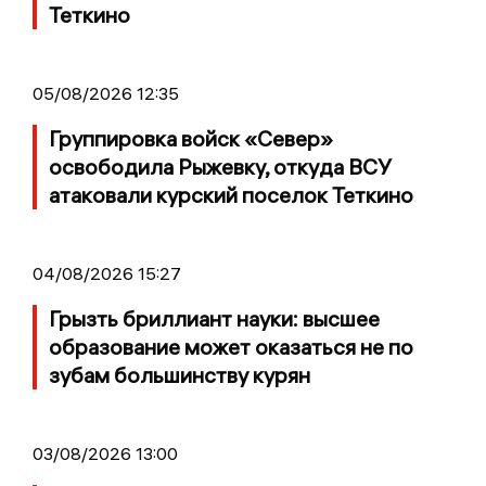
Теткино
05/08/2026 12:35
Группировка войск «Север»
освободила Рыжевку, откуда ВСУ
атаковали курский поселок Теткино
04/08/2026 15:27
Грызть бриллиант науки: высшее
образование может оказаться не по
зубам большинству курян
03/08/2026 13:00