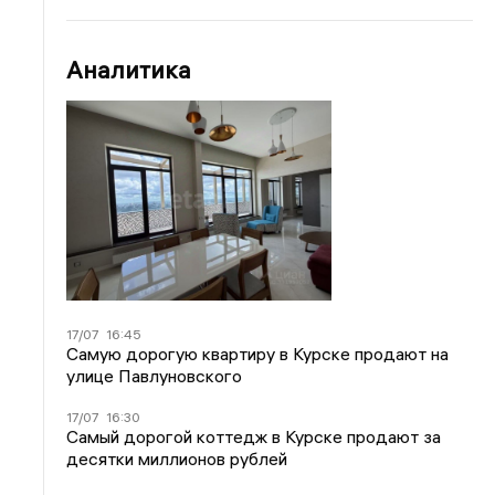
Аналитика
17/07
16:45
Самую дорогую квартиру в Курске продают на
улице Павлуновского
17/07
16:30
Самый дорогой коттедж в Курске продают за
десятки миллионов рублей