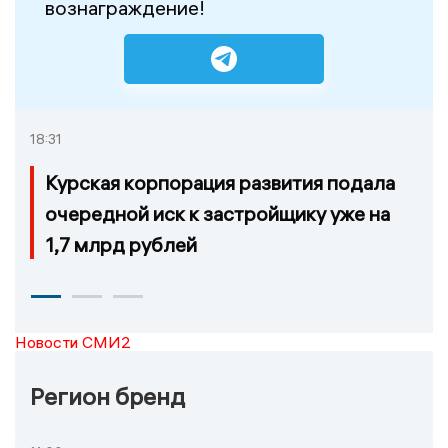
вознаграждение!
18:31
Курская корпорация развития подала
очередной иск к застройщику уже на
1,7 млрд рублей
Новости СМИ2
Регион бренд