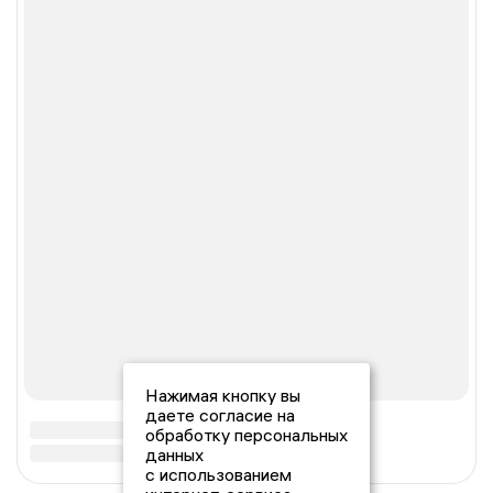
Нажимая кнопку вы
даете согласие на
обработку персональных
данных
с использованием