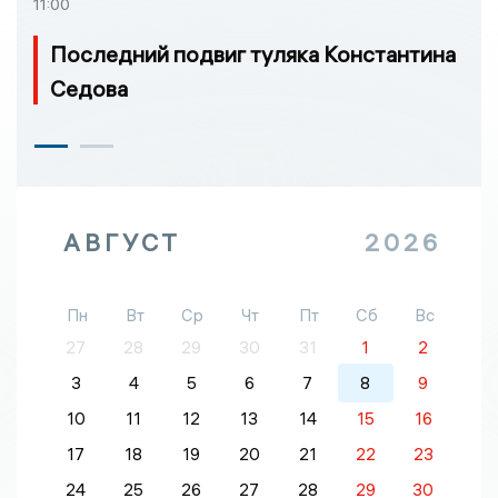
11:00
Последний подвиг туляка Константина
Седова
АВГУСТ
2026
Пн
Вт
Ср
Чт
Пт
Сб
Вс
27
28
29
30
31
1
2
3
4
5
6
7
8
9
10
11
12
13
14
15
16
17
18
19
20
21
22
23
24
25
26
27
28
29
30