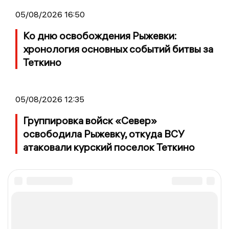
05/08/2026 16:50
Ко дню освобождения Рыжевки:
хронология основных событий битвы за
Теткино
05/08/2026 12:35
Группировка войск «Север»
освободила Рыжевку, откуда ВСУ
атаковали курский поселок Теткино