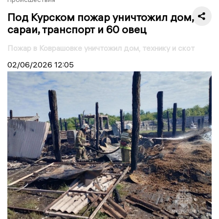
Под Курском пожар уничтожил дом,
сараи, транспорт и 60 овец
Пожар в Коврашовке уничтожил дом, технику и скот
02/06/2026
12:05