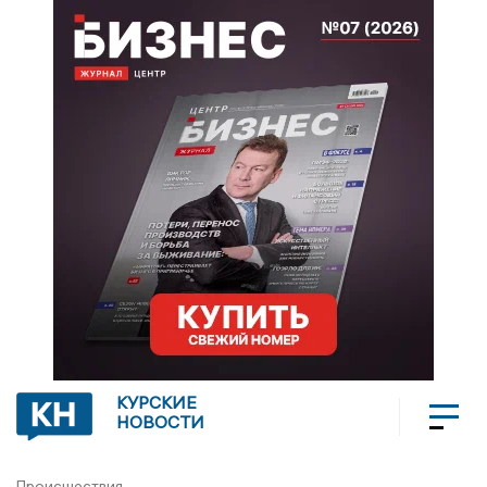
КУРСКИЕ
НОВОСТИ
Происшествия