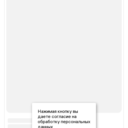
Нажимая кнопку вы
даете согласие на
обработку персональных
данных