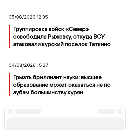
05/08/2026 12:35
Группировка войск «Север»
освободила Рыжевку, откуда ВСУ
атаковали курский поселок Теткино
04/08/2026 15:27
Грызть бриллиант науки: высшее
образование может оказаться не по
зубам большинству курян