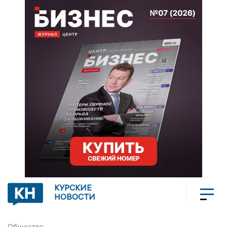
КУРСКИЕ
НОВОСТИ
Общество