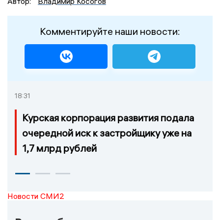
Автор:
Владимир Косогов
Комментируйте наши новости:
18:31
Курская корпорация развития подала
очередной иск к застройщику уже на
1,7 млрд рублей
Новости СМИ2