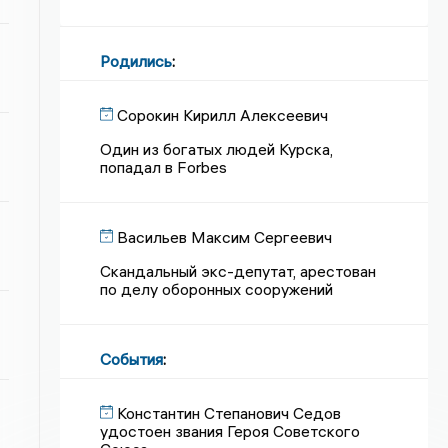
Родились
:
Сорокин Кирилл Алексеевич
Один из богатых людей Курска,
попадал в Forbes
Васильев Максим Сергеевич
Скандальный экс-депутат, арестован
по делу оборонных сооружений
События
:
Константин Степанович Седов
удостоен звания Героя Советского