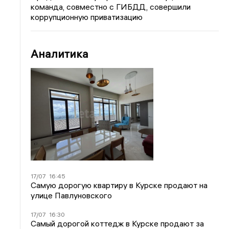
команда, совместно с ГИБДД, совершили
коррупционную приватизацию
Аналитика
17/07
16:45
Самую дорогую квартиру в Курске продают на
улице Павлуновского
17/07
16:30
Самый дорогой коттедж в Курске продают за