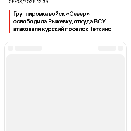
05/08/2026 12:35
Группировка войск «Север»
освободила Рыжевку, откуда ВСУ
атаковали курский поселок Теткино