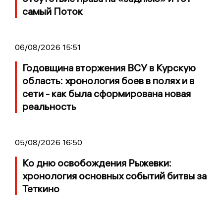
самый Поток
06/08/2026 15:51
Годовщина вторжения ВСУ в Курскую
область: хронология боев в полях и в
сети - как была сформирована новая
реальность
05/08/2026 16:50
Ко дню освобождения Рыжевки:
хронология основных событий битвы за
Теткино