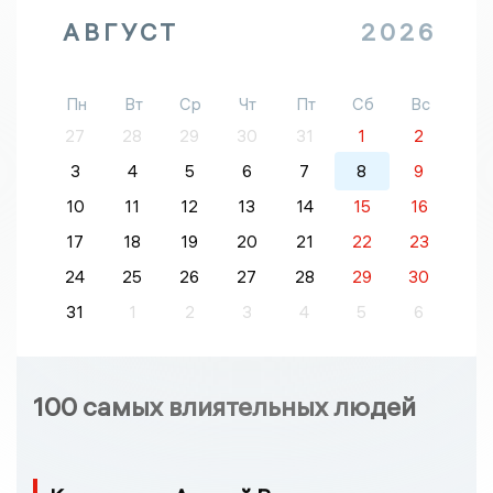
АВГУСТ
2026
Пн
Вт
Ср
Чт
Пт
Сб
Вс
27
28
29
30
31
1
2
3
4
5
6
7
8
9
10
11
12
13
14
15
16
17
18
19
20
21
22
23
24
25
26
27
28
29
30
31
1
2
3
4
5
6
100 самых влиятельных людей