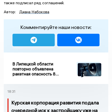
также подписал ряд соглашений.
Автор:
Диана Набокова
Комментируйте наши новости:
В Липецкой области
повторно объявлена
ракетная опасность 8
августа
18:31
Курская корпорация развития подала
очередной иск к застройщику уже на