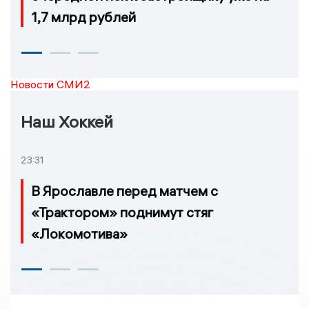
1,7 млрд рублей
Новости СМИ2
Наш Хоккей
23:31
В Ярославле перед матчем с
«Трактором» поднимут стяг
«Локомотива»