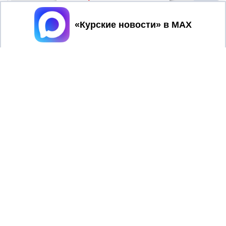
Принять