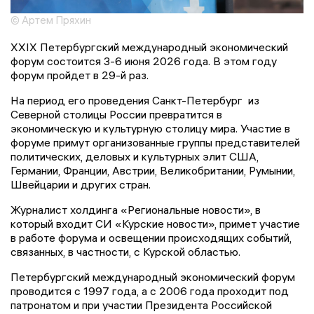
© Артем Пряхин
XXIX Петербургский международный экономический
форум состоится 3-6 июня 2026 года. В этом году
форум пройдет в 29-й раз.
На период его проведения Санкт-Петербург из
Северной столицы России превратится в
экономическую и культурную столицу мира. Участие в
форуме примут организованные группы представителей
политических, деловых и культурных элит США,
Германии, Франции, Австрии, Великобритании, Румынии,
Швейцарии и других стран.
Журналист холдинга «Региональные новости», в
который входит СИ «Курские новости», примет участие
в работе форума и освещении происходящих событий,
связанных, в частности, с Курской областью.
Петербургский международный экономический форум
проводится с 1997 года, а с 2006 года проходит под
патронатом и при участии Президента Российской