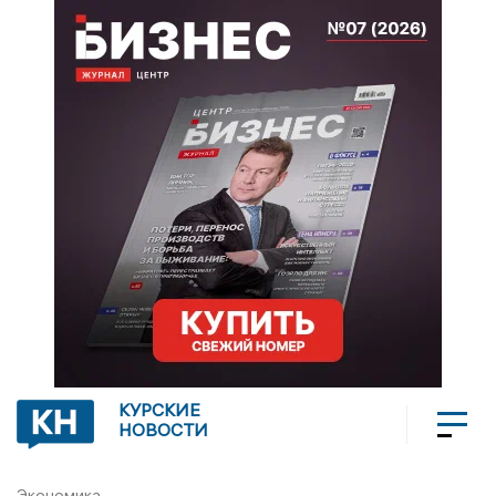
КУРСКИЕ
НОВОСТИ
Экономика