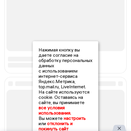
Нажимая кнопку вы
даете согласие на
обработку персональных
данных
с использованием
интернет-сервиса
Яндекс.Метрика,
top.mail.ru, LiveInternet.
На сайте используются
cookie. Оставаясь на
сайте, вы принимаете
все условия
использования.
Вы можете
настроить
или
отклонить и
покинуть сайт