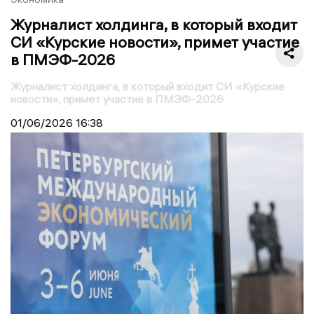
Журналист холдинга, в который входит
СИ «Курские новости», примет участие
в ПМЭФ-2026
Журналист холдинга, в который входит СИ «Курские
новости», примет участие в ПМЭФ-2026
01/06/2026
16:38