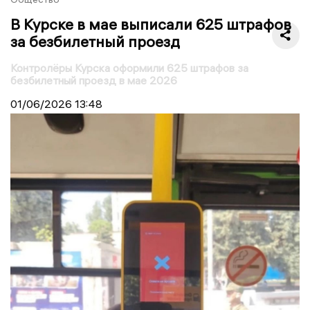
В Курске в мае выписали 625 штрафов
за безбилетный проезд
Контролёры Курска оформили 625 штрафов за
безбилетный проезд в мае 2026
01/06/2026
13:48