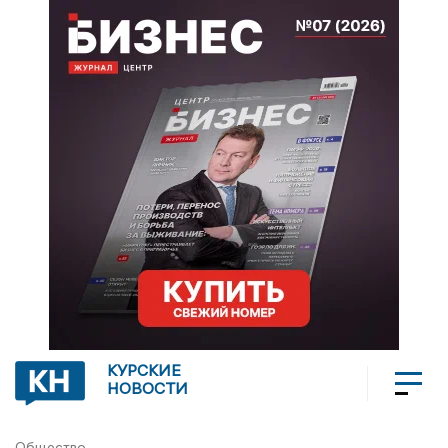
КУРСКИЕ
НОВОСТИ
Общество