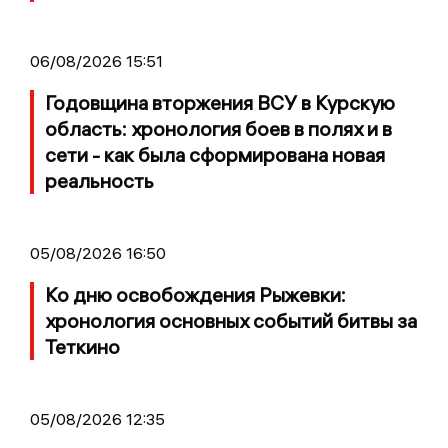
06/08/2026 15:51
Годовщина вторжения ВСУ в Курскую
область: хронология боев в полях и в
сети - как была сформирована новая
реальность
05/08/2026 16:50
Ко дню освобождения Рыжевки:
хронология основных событий битвы за
Теткино
05/08/2026 12:35