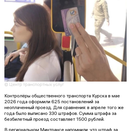
© Центр транспортных услуг
Контролёры общественного транспорта Курска в мае
2026 года оформили 625 постановлений за
неоплаченный проезд. Для сравнения: в апреле того же
года было выписано 330 штрафов. Сумма штрафа за
безбилетный проезд составляет 1500 рублей.
В региональном Минтрансе напомнили, что штраф за