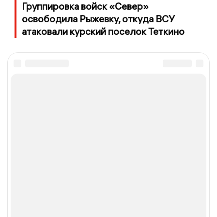
Группировка войск «Север»
освободила Рыжевку, откуда ВСУ
атаковали курский поселок Теткино