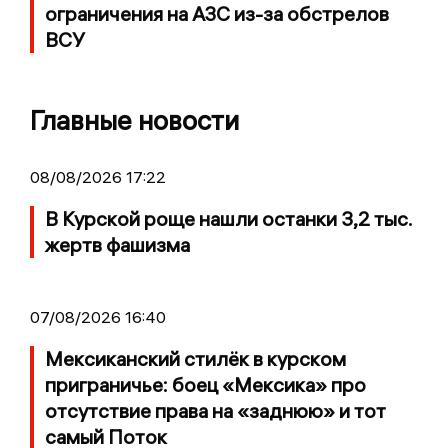
ограничения на АЗС из-за обстрелов
ВСУ
Главные новости
08/08/2026 17:22
В Курской роще нашли останки 3,2 тыс.
жертв фашизма
07/08/2026 16:40
Мексиканский стилёк в курском
приграничье: боец «Мексика» про
отсутствие права на «заднюю» и тот
самый Поток