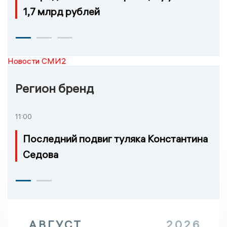
1,7 млрд рублей
Новости СМИ2
Регион бренд
11:00
Последний подвиг туляка Константина
Седова
АВГУСТ
2026