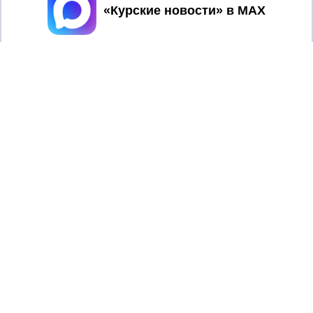
Принять