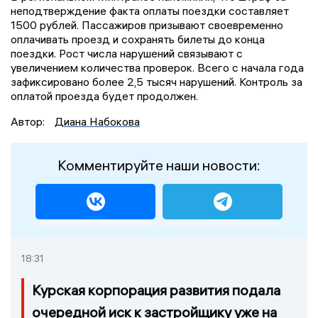
неподтверждение факта оплаты поездки составляет
1500 рублей. Пассажиров призывают своевременно
оплачивать проезд и сохранять билеты до конца
поездки. Рост числа нарушений связывают с
увеличением количества проверок. Всего с начала года
зафиксировано более 2,5 тысяч нарушений. Контроль за
оплатой проезда будет продолжен.
Автор:
Диана Набокова
Комментируйте наши новости:
18:31
Курская корпорация развития подала
очередной иск к застройщику уже на