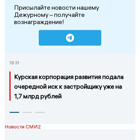
Присылайте новости нашему
Дежурному – получайте
вознаграждение!
18:31
Курская корпорация развития подала
очередной иск к застройщику уже на
1,7 млрд рублей
Новости СМИ2