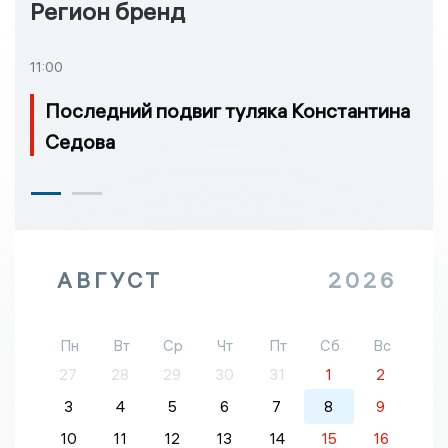
Регион бренд
11:00
Последний подвиг туляка Константина
Седова
АВГУСТ
2026
Пн
Вт
Ср
Чт
Пт
Сб
Вс
27
28
29
30
31
1
2
3
4
5
6
7
8
9
10
11
12
13
14
15
16