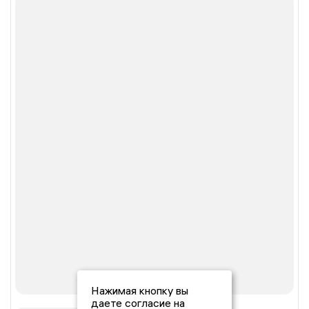
Нажимая кнопку вы
даете согласие на