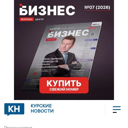
КУРСКИЕ
НОВОСТИ
Происшествия