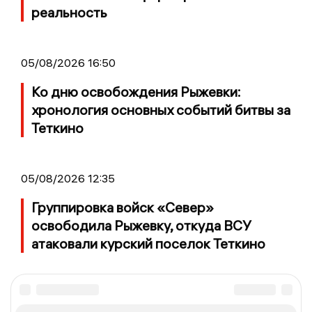
реальность
05/08/2026 16:50
Ко дню освобождения Рыжевки:
хронология основных событий битвы за
Теткино
05/08/2026 12:35
Группировка войск «Север»
освободила Рыжевку, откуда ВСУ
атаковали курский поселок Теткино