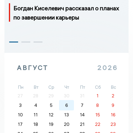
Богдан Киселевич рассказал о планах
по завершении карьеры
АВГУСТ
2026
Пн
Вт
Ср
Чт
Пт
Сб
Вс
27
28
29
30
31
1
2
3
4
5
6
7
8
9
10
11
12
13
14
15
16
17
18
19
20
21
22
23