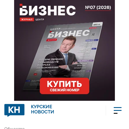
КУРСКИЕ
НОВОСТИ
Общество