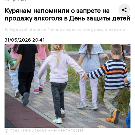
Курянам напомнили о запрете на
продажу алкоголя в День защиты детей
В Курской области 1 июня запретят продажу алкоголя
31/05/2026
20:41
© ООО «РЕГИОНАЛЬНЫЕ НОВОСТИ»