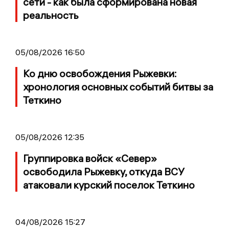
сети - как была сформирована новая
реальность
05/08/2026 16:50
Ко дню освобождения Рыжевки:
хронология основных событий битвы за
Теткино
05/08/2026 12:35
Группировка войск «Север»
освободила Рыжевку, откуда ВСУ
атаковали курский поселок Теткино
04/08/2026 15:27