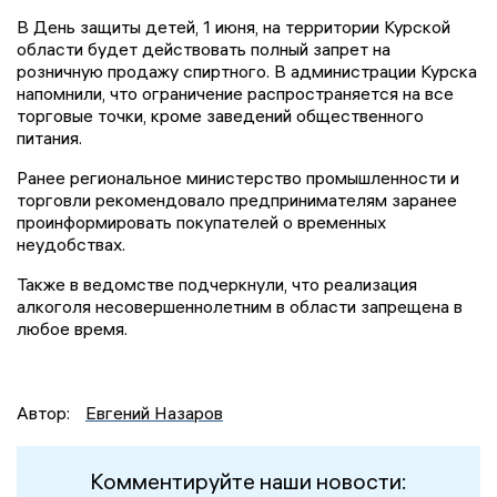
В День защиты детей, 1 июня, на территории Курской
области будет действовать полный запрет на
розничную продажу спиртного. В администрации Курска
напомнили, что ограничение распространяется на все
торговые точки, кроме заведений общественного
питания.
Ранее региональное министерство промышленности и
торговли рекомендовало предпринимателям заранее
проинформировать покупателей о временных
неудобствах.
Также в ведомстве подчеркнули, что реализация
алкоголя несовершеннолетним в области запрещена в
любое время.
Автор:
Евгений Назаров
Комментируйте наши новости: