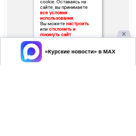
cookie. Оставаясь на
сайте, вы принимаете
все условия
использования.
Вы можете
настроить
или
отклонить и
покинуть сайт
Принять