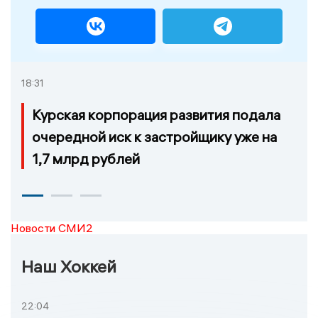
18:31
Курская корпорация развития подала
очередной иск к застройщику уже на
1,7 млрд рублей
Новости СМИ2
Наш Хоккей
22:04