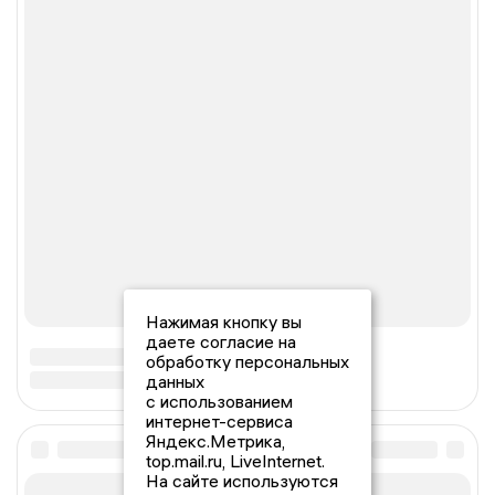
Нажимая кнопку вы
даете согласие на
обработку персональных
данных
с использованием
интернет-сервиса
Яндекс.Метрика,
top.mail.ru, LiveInternet.
На сайте используются