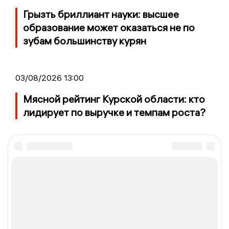
Грызть бриллиант науки: высшее
образование может оказаться не по
зубам большинству курян
03/08/2026 13:00
Мясной рейтинг Курской области: кто
лидирует по выручке и темпам роста?