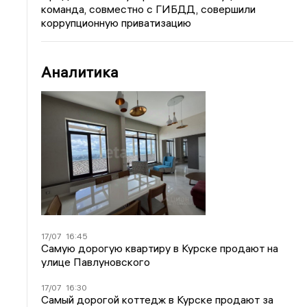
команда, совместно с ГИБДД, совершили
коррупционную приватизацию
Аналитика
17/07
16:45
Самую дорогую квартиру в Курске продают на
улице Павлуновского
17/07
16:30
Самый дорогой коттедж в Курске продают за