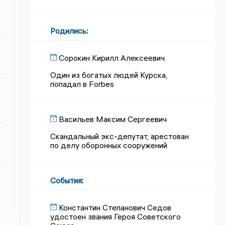
Родились
:
Сорокин Кирилл Алексеевич
Один из богатых людей Курска,
попадал в Forbes
Васильев Максим Сергеевич
Скандальный экс-депутат, арестован
по делу оборонных сооружений
События
:
Константин Степанович Седов
удостоен звания Героя Советского