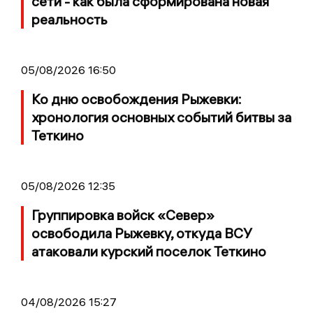
сети - как была сформирована новая
реальность
05/08/2026 16:50
Ко дню освобождения Рыжевки:
хронология основных событий битвы за
Теткино
05/08/2026 12:35
Группировка войск «Север»
освободила Рыжевку, откуда ВСУ
атаковали курский поселок Теткино
04/08/2026 15:27