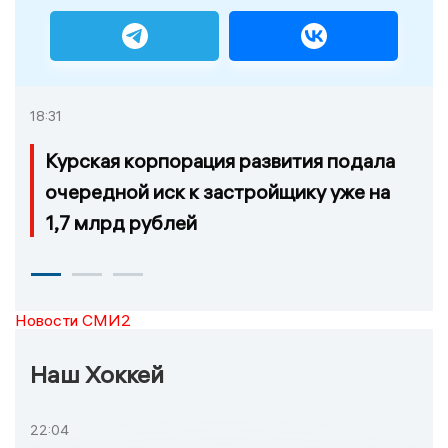
18:31
Курская корпорация развития подала
очередной иск к застройщику уже на
1,7 млрд рублей
Новости СМИ2
Наш Хоккей
22:04