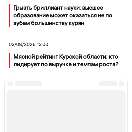
Грызть бриллиант науки: высшее
образование может оказаться не по
зубам большинству курян
03/08/2026 13:00
Мясной рейтинг Курской области: кто
лидирует по выручке и темпам роста?