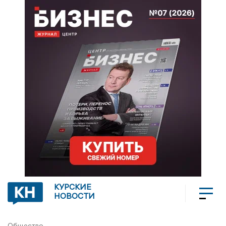
КУРСКИЕ
НОВОСТИ
Общество