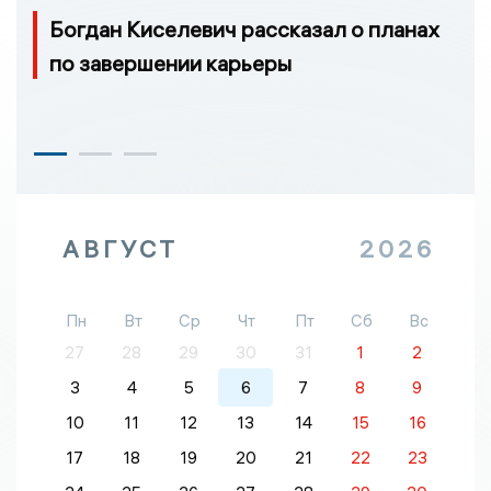
Богдан Киселевич рассказал о планах
по завершении карьеры
АВГУСТ
2026
Пн
Вт
Ср
Чт
Пт
Сб
Вс
27
28
29
30
31
1
2
3
4
5
6
7
8
9
10
11
12
13
14
15
16
17
18
19
20
21
22
23