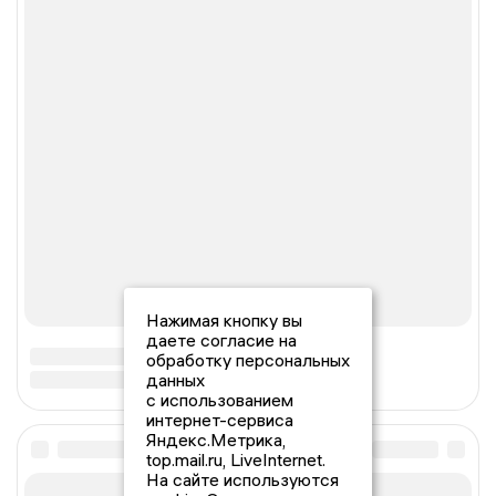
Нажимая кнопку вы
даете согласие на
обработку персональных
данных
с использованием
интернет-сервиса
Яндекс.Метрика,
top.mail.ru, LiveInternet.
На сайте используются