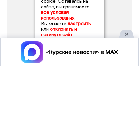
cookie. Оставаясь на
сайте, вы принимаете
все условия
использования.
Вы можете
настроить
или
отклонить и
покинуть сайт
Принять