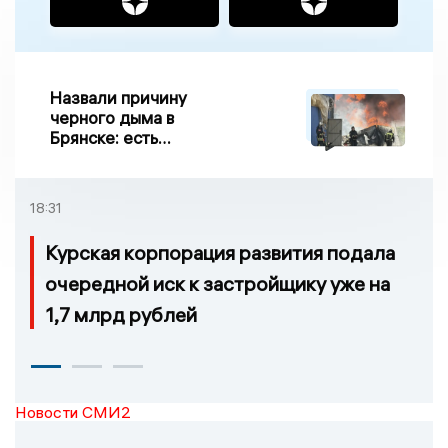
Назвали причину
черного дыма в
Брянске: есть
пострадавшие
18:31
Курская корпорация развития подала
очередной иск к застройщику уже на
1,7 млрд рублей
Новости СМИ2