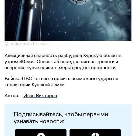
© нейросеть Регина
Авиационная опасность разбудила Курскую область
утром 30 мая. Оперштаб передал сигнал тревоги и
попросил курян принять меры предосторожности.
Войска ПВО готовы отразить возможные удары по
территории Курской земли.
Автор:
Иван Викторов
Подписывайтесь, чтобы первыми
узнавать новости: