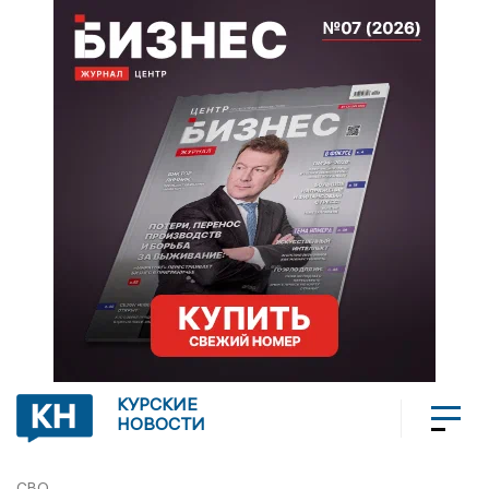
КУРСКИЕ
НОВОСТИ
СВО