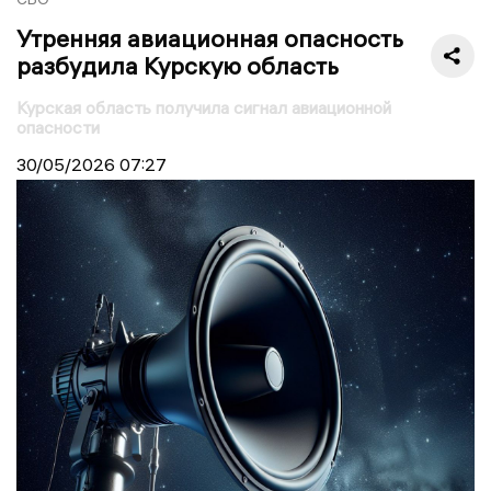
Утренняя авиационная опасность
разбудила Курскую область
Курская область получила сигнал авиационной
опасности
30/05/2026
07:27