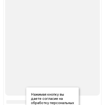
Нажимая кнопку вы
даете согласие на
обработку персональных