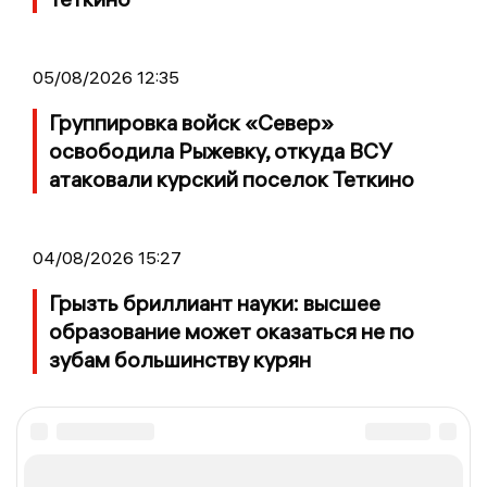
05/08/2026 12:35
Группировка войск «Север»
освободила Рыжевку, откуда ВСУ
атаковали курский поселок Теткино
04/08/2026 15:27
Грызть бриллиант науки: высшее
образование может оказаться не по
зубам большинству курян