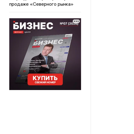
продаже «Северного рынка»