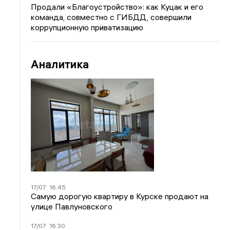
Продали «Благоустройство»: как Куцак и его
команда, совместно с ГИБДД, совершили
коррупционную приватизацию
Аналитика
17/07
16:45
Самую дорогую квартиру в Курске продают на
улице Павлуновского
17/07
16:30