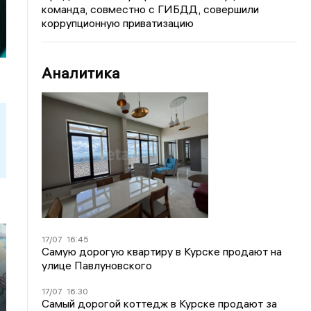
команда, совместно с ГИБДД, совершили
коррупционную приватизацию
Аналитика
17/07
16:45
Самую дорогую квартиру в Курске продают на
улице Павлуновского
17/07
16:30
Самый дорогой коттедж в Курске продают за