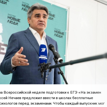
на Всероссийской неделе подготовки к ЕГЭ «На экзамен
ксей Нечаев предложил ввести в школах бесплатные
сихологов перед экзаменами. Чтобы каждый выпускник мог