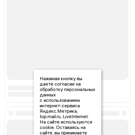
Нажимая кнопку вы
даете согласие на
обработку персональных
данных
с использованием
интернет-сервиса
Яндекс.Метрика,
top.mail.ru, LiveInternet.
На сайте используются
cookie. Оставаясь на
сайте, вы принимаете