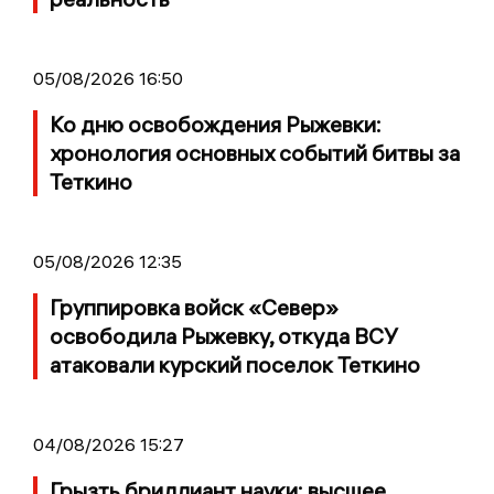
05/08/2026 16:50
Ко дню освобождения Рыжевки:
хронология основных событий битвы за
Теткино
05/08/2026 12:35
Группировка войск «Север»
освободила Рыжевку, откуда ВСУ
атаковали курский поселок Теткино
04/08/2026 15:27
Грызть бриллиант науки: высшее