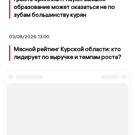
образование может оказаться не по
зубам большинству курян
03/08/2026 13:00
Мясной рейтинг Курской области: кто
лидирует по выручке и темпам роста?