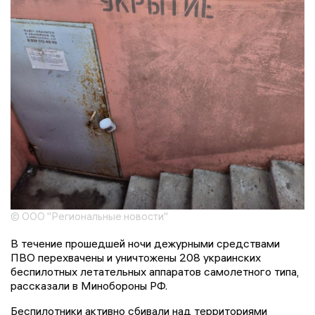
© ООО "Региональные новости"
В течение прошедшей ночи дежурными средствами
ПВО перехвачены и уничтожены 208 украинских
беспилотных летательных аппаратов самолетного типа,
рассказали в Минобороны РФ.
Беспилотники активно сбивали над территориями