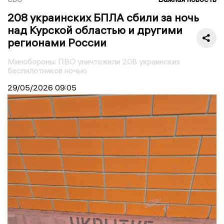
208 украинских БПЛА сбили за ночь
над Курской областью и другими
регионами России
Минобороны: ПВО уничтожили 208 украинских
беспилотников ночью
29/05/2026
09:05