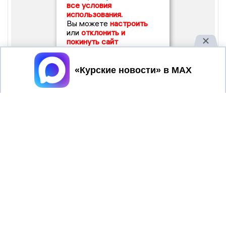
все условия
использования.
Вы можете
настроить
или
отклонить и
покинуть сайт
Принять