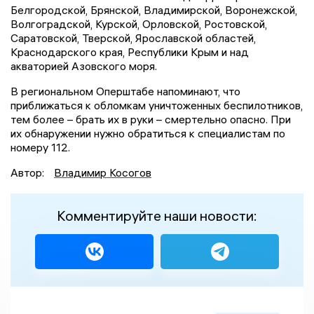
Белгородской, Брянской, Владимирской, Воронежской,
Волгоградской, Курской, Орловской, Ростовской,
Саратовской, Тверской, Ярославской областей,
Краснодарского края, Республики Крым и над
акваторией Азовского моря.
В региональном Оперштабе напоминают, что
приближаться к обломкам уничтоженных беспилотников,
тем более – брать их в руки – смертельно опасно. При
их обнаружении нужно обратиться к специалистам по
номеру 112.
Автор:
Владимир Косогов
Комментируйте наши новости: