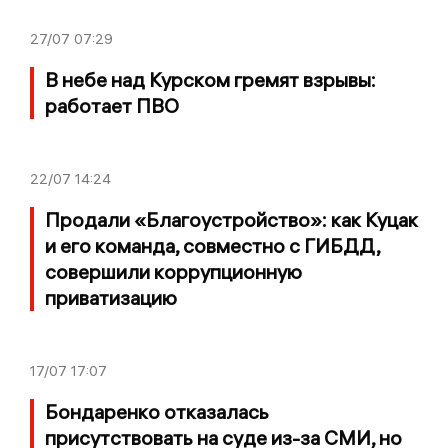
27/07
07:29
В небе над Курском гремят взрывы:
работает ПВО
22/07
14:24
Продали «Благоустройство»: как Куцак
и его команда, совместно с ГИБДД,
совершили коррупционную
приватизацию
17/07
17:07
Бондаренко отказалась
присутствовать на суде из-за СМИ, но