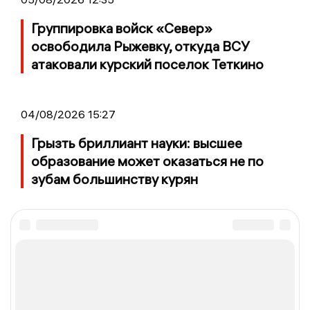
Группировка войск «Север»
освободила Рыжевку, откуда ВСУ
атаковали курский поселок Теткино
04/08/2026 15:27
Грызть бриллиант науки: высшее
образование может оказаться не по
зубам большинству курян