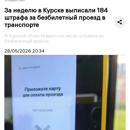
За неделю в Курске выписали 184
штрафа за безбилетный проезд в
транспорте
В Курской области выросло число штрафов за
безбилетный проезд
28/05/2026
20:34