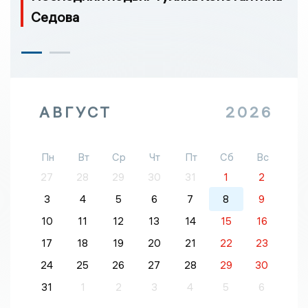
Седова
АВГУСТ
2026
Пн
Вт
Ср
Чт
Пт
Сб
Вс
27
28
29
30
31
1
2
3
4
5
6
7
8
9
10
11
12
13
14
15
16
17
18
19
20
21
22
23
24
25
26
27
28
29
30
31
1
2
3
4
5
6