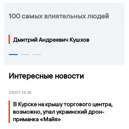
100 самых влиятельных людей
Дмитрий Андреевич Кушхов
Интересные новости
29/07
14:36
В Курске на крышу торгового центра,
возможно, упал украинский дрон-
приманка «Майя»