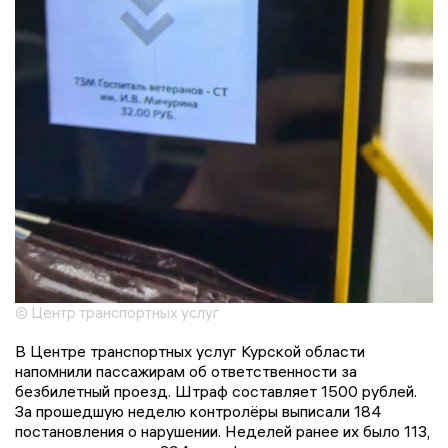
© Центр транспортных услуг
В Центре транспортных услуг Курской области
напомнили пассажирам об ответственности за
безбилетный проезд. Штраф составляет 1500 рублей.
За прошедшую неделю контролёры выписали 184
постановления о нарушении. Неделей ранее их было 113,