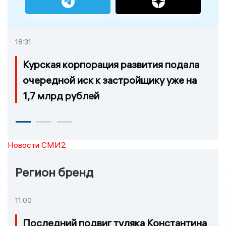
18:31
Курская корпорация развития подала
очередной иск к застройщику уже на
1,7 млрд рублей
Новости СМИ2
Регион бренд
11:00
Последний подвиг туляка Константина