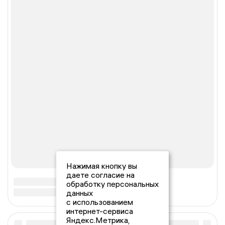
Нажимая кнопку вы
даете согласие на
обработку персональных
данных
с использованием
интернет-сервиса
Яндекс.Метрика,