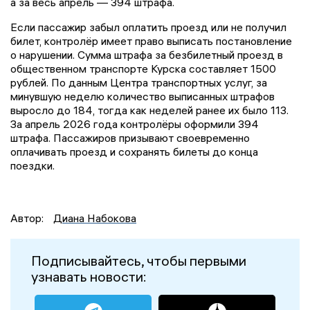
а за весь апрель — 394 штрафа.
Если пассажир забыл оплатить проезд или не получил
билет, контролёр имеет право выписать постановление
о нарушении. Сумма штрафа за безбилетный проезд в
общественном транспорте Курска составляет 1500
рублей. По данным Центра транспортных услуг, за
минувшую неделю количество выписанных штрафов
выросло до 184, тогда как неделей ранее их было 113.
За апрель 2026 года контролёры оформили 394
штрафа. Пассажиров призывают своевременно
оплачивать проезд и сохранять билеты до конца
поездки.
Автор:
Диана Набокова
Подписывайтесь, чтобы первыми
узнавать новости: