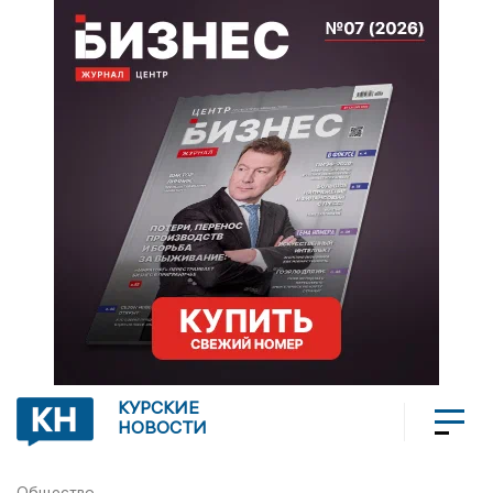
КУРСКИЕ
НОВОСТИ
Общество