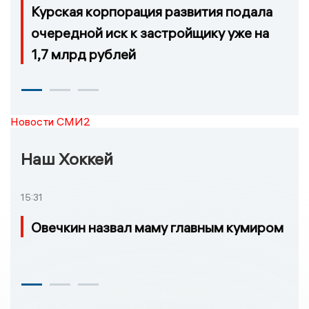
Курская корпорация развития подала
очередной иск к застройщику уже на
1,7 млрд рублей
Новости СМИ2
Наш Хоккей
15:31
Овечкин назвал маму главным кумиром