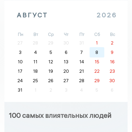
АВГУСТ
2026
Пн
Вт
Ср
Чт
Пт
Сб
Вс
27
28
29
30
31
1
2
3
4
5
6
7
8
9
10
11
12
13
14
15
16
17
18
19
20
21
22
23
24
25
26
27
28
29
30
31
1
2
3
4
5
6
100 самых влиятельных людей