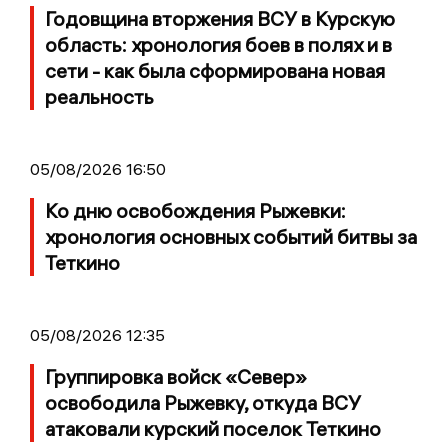
Годовщина вторжения ВСУ в Курскую
область: хронология боев в полях и в
сети - как была сформирована новая
реальность
05/08/2026 16:50
Ко дню освобождения Рыжевки:
хронология основных событий битвы за
Теткино
05/08/2026 12:35
Группировка войск «Север»
освободила Рыжевку, откуда ВСУ
атаковали курский поселок Теткино