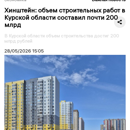
Хинштейн: объем строительных работ в
Курской области составил почти 200
млрд
В Курской области объем строительства достиг 200
млрд рублей
28/05/2026
15:05