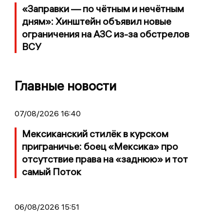
«Заправки — по чётным и нечётным
дням»: Хинштейн объявил новые
ограничения на АЗС из-за обстрелов
ВСУ
Главные новости
07/08/2026 16:40
Мексиканский стилёк в курском
приграничье: боец «Мексика» про
отсутствие права на «заднюю» и тот
самый Поток
06/08/2026 15:51