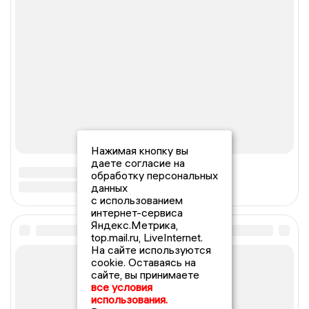
Нажимая кнопку вы
даете согласие на
обработку персональных
данных
с использованием
интернет-сервиса
Яндекс.Метрика,
top.mail.ru, LiveInternet.
На сайте используются
cookie. Оставаясь на
сайте, вы принимаете
все условия
использования.