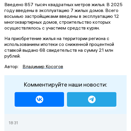
Введено 857 тысяч квадратных метров жилья. В 2025
году введены в эксплуатацию 7 жилых домов. Всего
восьмью застройщиками введены в эксплуатацию 12
многоквартирных домов, строительство которых
осуществлялось с участием средств курян.
На приобретение жилья на территории региона с
использованием ипотеки со сниженной процентной
ставкой выдано 68 свидетельств на сумму 21 млн
рублей.
Автор:
Владимир Косогов
Комментируйте наши новости:
18:31