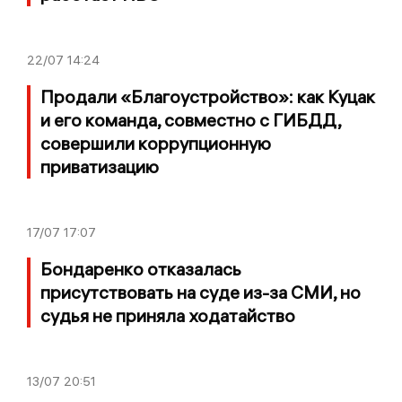
22/07
14:24
Продали «Благоустройство»: как Куцак
и его команда, совместно с ГИБДД,
совершили коррупционную
приватизацию
17/07
17:07
Бондаренко отказалась
присутствовать на суде из-за СМИ, но
судья не приняла ходатайство
13/07
20:51