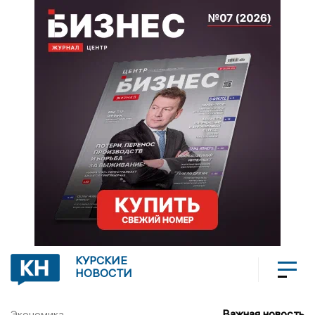
КУРСКИЕ
НОВОСТИ
Важная новость
Экономика