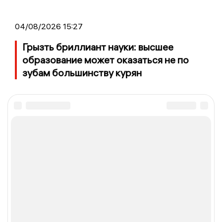
04/08/2026 15:27
Грызть бриллиант науки: высшее
образование может оказаться не по
зубам большинству курян