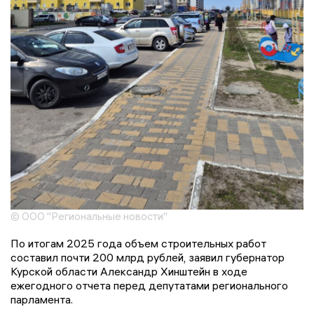
© ООО "Региональные новости"
По итогам 2025 года объем строительных работ
составил почти 200 млрд рублей, заявил губернатор
Курской области Александр Хинштейн в ходе
ежегодного отчета перед депутатами регионального
парламента.