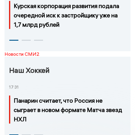
Курская корпорация развития подала
очередной иск к застройщику уже на
1,7 млрд рублей
Новости СМИ2
Наш Хоккей
17:31
Панарин считает, что Россия не
сыграет в новом формате Матча звезд
НХЛ