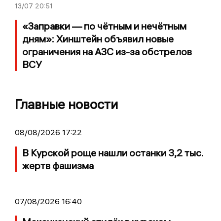
13/07
20:51
«Заправки — по чётным и нечётным
дням»: Хинштейн объявил новые
ограничения на АЗС из-за обстрелов
ВСУ
Главные новости
08/08/2026 17:22
В Курской роще нашли останки 3,2 тыс.
жертв фашизма
07/08/2026 16:40