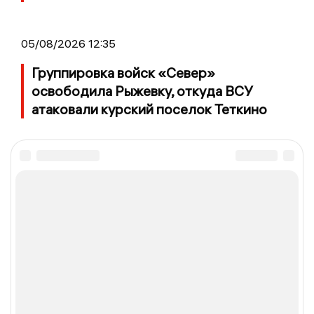
05/08/2026 12:35
Группировка войск «Север»
освободила Рыжевку, откуда ВСУ
атаковали курский поселок Теткино