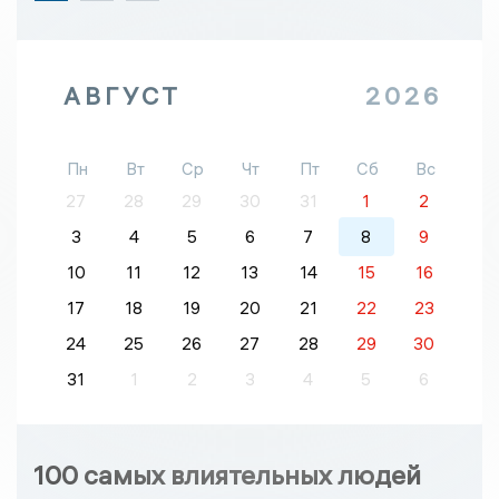
АВГУСТ
2026
Пн
Вт
Ср
Чт
Пт
Сб
Вс
27
28
29
30
31
1
2
3
4
5
6
7
8
9
10
11
12
13
14
15
16
17
18
19
20
21
22
23
24
25
26
27
28
29
30
31
1
2
3
4
5
6
100 самых влиятельных людей