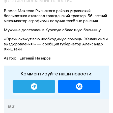
© ООО «РЕГИОНАЛЬНЫЕ НОВОСТИ»
В селе Макеево Рыльского района украинский
беспилотник атаковал гражданский трактор. 56-летний
механизатор агрофирмы получил тяжёлые ранения.
Мужчина доставлен в Курскую областную больницу.
«Врачи окажут всю необходимую помощь. Желаю сил и
выздоровления!» — сообщил губернатор Александр
Хинштейн.
Автор:
Евгений Назаров
Комментируйте наши новости:
18:31