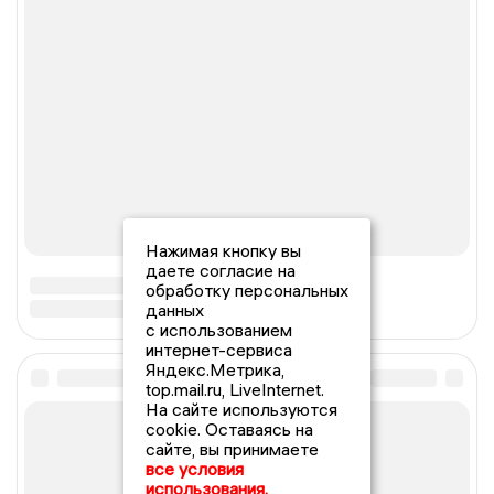
Нажимая кнопку вы
даете согласие на
обработку персональных
данных
с использованием
интернет-сервиса
Яндекс.Метрика,
top.mail.ru, LiveInternet.
На сайте используются
cookie. Оставаясь на
сайте, вы принимаете
все условия
использования.