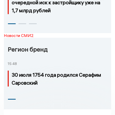
очередной иск к застройщику уже на
1,7 млрд рублей
Новости СМИ2
Регион бренд
15:48
30 июля 1754 года родился Серафим
Саровский