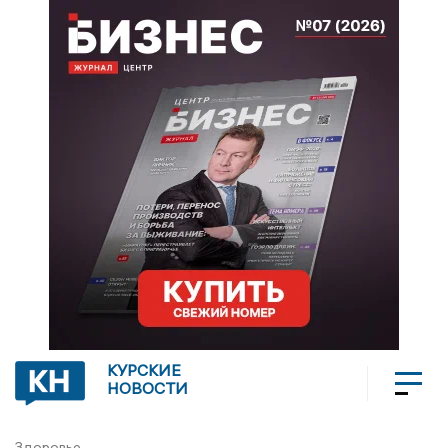
КУРСКИЕ
НОВОСТИ
Здоровье