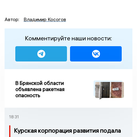
Автор:
Владимир Косогов
Комментируйте наши новости:
В Брянской области
объявлена ракетная
опасность
18:31
Курская корпорация развития подала