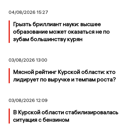
04/08/2026 15:27
Грызть бриллиант науки: высшее
образование может оказаться не по
зубам большинству курян
03/08/2026 13:00
Мясной рейтинг Курской области: кто
лидирует по выручке и темпам роста?
03/08/2026 12:09
В Курской области стабилизировалась
ситуация с бензином