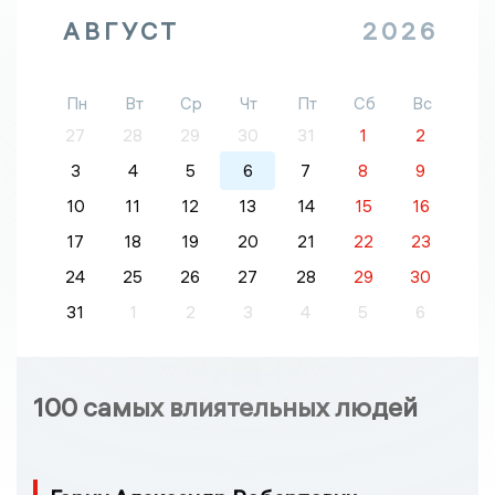
АВГУСТ
2026
Пн
Вт
Ср
Чт
Пт
Сб
Вс
27
28
29
30
31
1
2
3
4
5
6
7
8
9
10
11
12
13
14
15
16
17
18
19
20
21
22
23
24
25
26
27
28
29
30
31
1
2
3
4
5
6
100 самых влиятельных людей