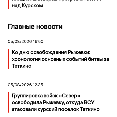
над Курском
Главные новости
05/08/2026 16:50
Ко дню освобождения Рыжевки:
хронология основных событий битвы за
Теткино
05/08/2026 12:35
Группировка войск «Север»
освободила Рыжевку, откуда ВСУ
атаковали курский поселок Теткино