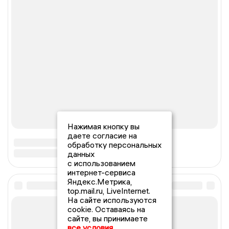
Нажимая кнопку вы
даете согласие на
обработку персональных
данных
с использованием
интернет-сервиса
Яндекс.Метрика,
top.mail.ru, LiveInternet.
На сайте используются
cookie. Оставаясь на
сайте, вы принимаете
все условия