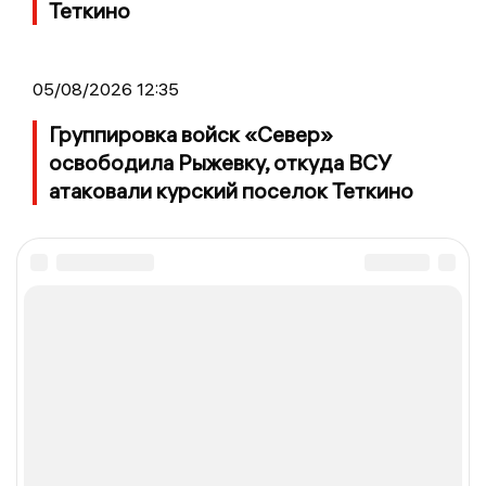
Теткино
05/08/2026 12:35
Группировка войск «Север»
освободила Рыжевку, откуда ВСУ
атаковали курский поселок Теткино