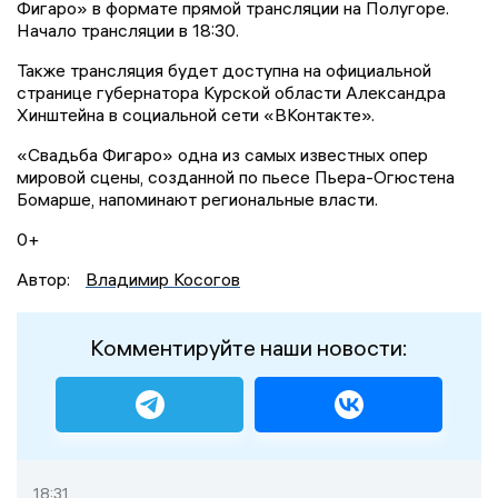
Фигаро» в формате прямой трансляции на Полугоре.
Начало трансляции в 18:30.
Также трансляция будет доступна на официальной
странице губернатора Курской области Александра
Хинштейна в социальной сети «ВКонтакте».
«Свадьба Фигаро» одна из самых известных опер
мировой сцены, созданной по пьесе Пьера-Огюстена
Бомарше, напоминают региональные власти.
0+
Автор:
Владимир Косогов
Комментируйте наши новости:
18:31