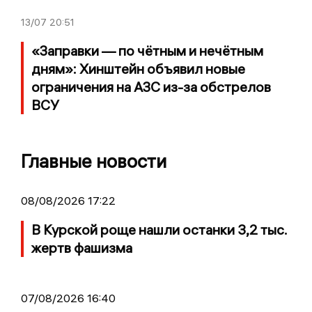
13/07
20:51
«Заправки — по чётным и нечётным
дням»: Хинштейн объявил новые
ограничения на АЗС из-за обстрелов
ВСУ
Главные новости
08/08/2026 17:22
В Курской роще нашли останки 3,2 тыс.
жертв фашизма
07/08/2026 16:40