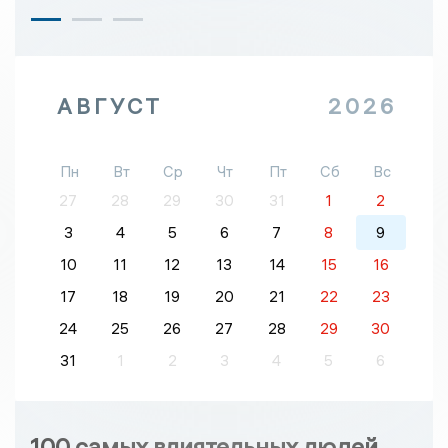
АВГУСТ
2026
Пн
Вт
Ср
Чт
Пт
Сб
Вс
27
28
29
30
31
1
2
3
4
5
6
7
8
9
10
11
12
13
14
15
16
17
18
19
20
21
22
23
24
25
26
27
28
29
30
31
1
2
3
4
5
6
100 самых влиятельных людей