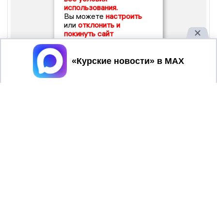
использования.
Вы можете
настроить
или
отклонить и
покинуть сайт
Принять