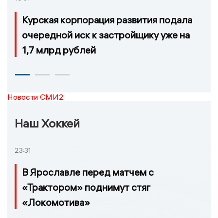
Курская корпорация развития подала
очередной иск к застройщику уже на
1,7 млрд рублей
Новости СМИ2
Наш Хоккей
23:31
В Ярославле перед матчем с
«Трактором» поднимут стяг
«Локомотива»