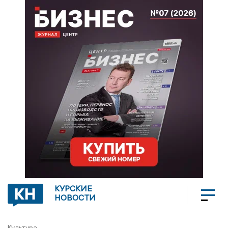
КУРСКИЕ
НОВОСТИ
Культура