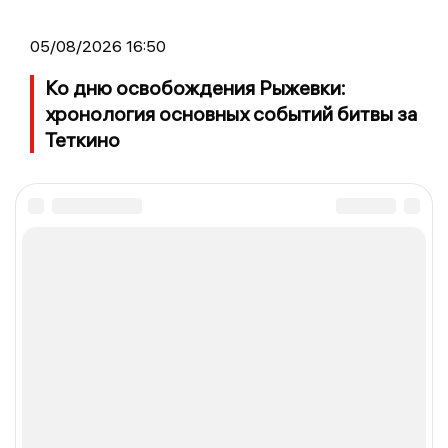
05/08/2026 16:50
Ко дню освобождения Рыжевки:
хронология основных событий битвы за
Теткино