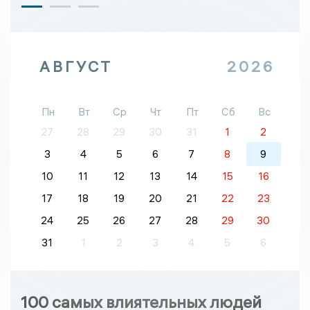
АВГУСТ
2026
Пн
Вт
Ср
Чт
Пт
Сб
Вс
27
28
29
30
31
1
2
3
4
5
6
7
8
9
10
11
12
13
14
15
16
17
18
19
20
21
22
23
24
25
26
27
28
29
30
31
1
2
3
4
5
6
100 самых влиятельных людей