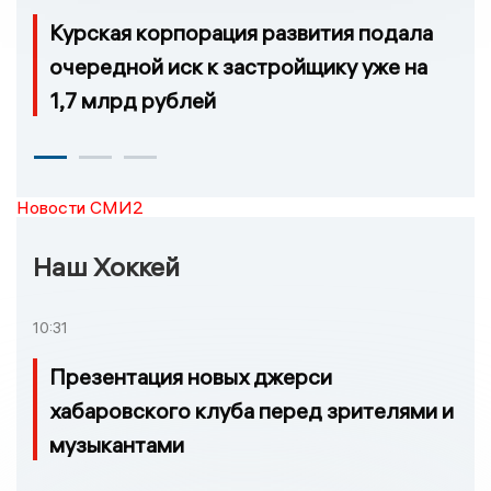
Курская корпорация развития подала
очередной иск к застройщику уже на
1,7 млрд рублей
Новости СМИ2
Наш Хоккей
10:31
Презентация новых джерси
хабаровского клуба перед зрителями и
музыкантами