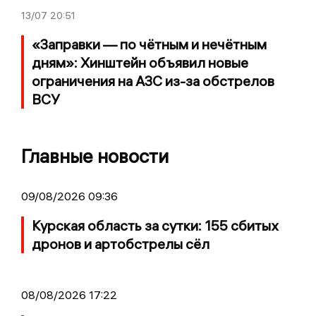
13/07
20:51
«Заправки — по чётным и нечётным
дням»: Хинштейн объявил новые
ограничения на АЗС из-за обстрелов
ВСУ
Главные новости
09/08/2026 09:36
Курская область за сутки: 155 сбитых
дронов и артобстрелы сёл
08/08/2026 17:22