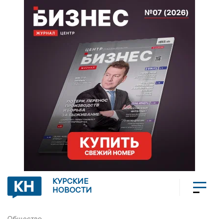
КУРСКИЕ
НОВОСТИ
Общество