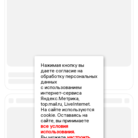
Нажимая кнопку вы
даете согласие на
обработку персональных
данных
с использованием
интернет-сервиса
Яндекс.Метрика,
top.mail.ru, LiveInternet.
На сайте используются
cookie. Оставаясь на
сайте, вы принимаете
все условия
использования.
Вы можете
настроить