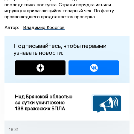
последствиях поступка. Стражи порядка изъяли
игрушку и прилагающийся товарный чек. По факту
произошедшего продолжается проверка.
Автор:
Владимир Косогов
Подписывайтесь, чтобы первыми
узнавать новости:
Над Брянской областью
за сутки уничтожено
138 вражеских БПЛА
18:31