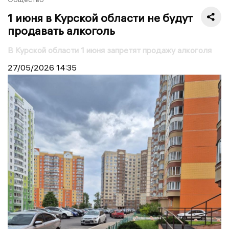
1 июня в Курской области не будут
продавать алкоголь
В Курской области 1 июня запретят продажу алкоголя
27/05/2026
14:35