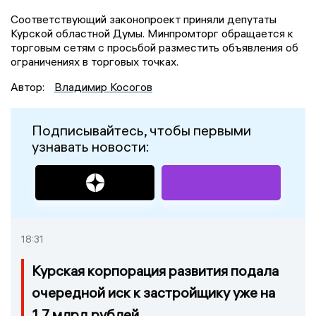
Соответствующий законопроект приняли депутаты
Курской областной Думы. Минпромторг обращается к
торговым сетям с просьбой разместить объявления об
ограничениях в торговых точках.
Автор:
Владимир Косогов
Подписывайтесь, чтобы первыми
узнавать новости:
18:31
Курская корпорация развития подала
очередной иск к застройщику уже на
1,7 млрд рублей