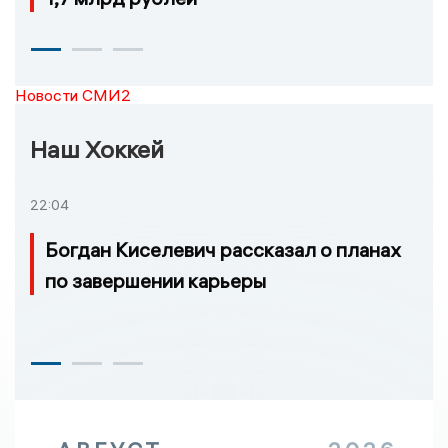
Новости СМИ2
Наш Хоккей
22:04
Богдан Киселевич рассказал о планах
по завершении карьеры