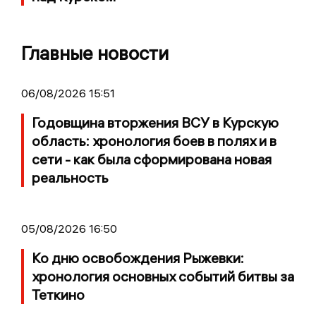
Главные новости
06/08/2026 15:51
Годовщина вторжения ВСУ в Курскую
область: хронология боев в полях и в
сети - как была сформирована новая
реальность
05/08/2026 16:50
Ко дню освобождения Рыжевки:
хронология основных событий битвы за
Теткино