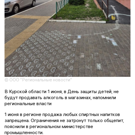
© ООО "Региональные новости"
В Курской области 1 июня, в День защиты детей, не
будут продавать алкоголь в магазинах, напомнили
региональные власти
1 июня в регионе продажа любых спиртных напитков
запрещена. Ограничения не затронут только общепит,
пояснили в региональном министерстве
промышленности.