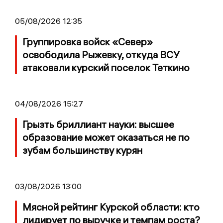
05/08/2026 12:35
Группировка войск «Север»
освободила Рыжевку, откуда ВСУ
атаковали курский поселок Теткино
04/08/2026 15:27
Грызть бриллиант науки: высшее
образование может оказаться не по
зубам большинству курян
03/08/2026 13:00
Мясной рейтинг Курской области: кто
лидирует по выручке и темпам роста?