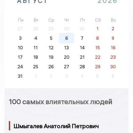
АВГУСТ
2026
Пн
Вт
Ср
Чт
Пт
Сб
Вс
27
28
29
30
31
1
2
3
4
5
6
7
8
9
10
11
12
13
14
15
16
17
18
19
20
21
22
23
24
25
26
27
28
29
30
31
1
2
3
4
5
6
100 самых влиятельных людей
Шмыгалев Анатолий Петрович