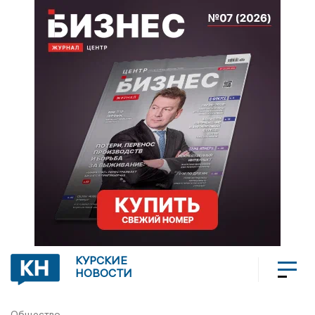
КУРСКИЕ
НОВОСТИ
Общество