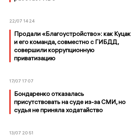
22/07
14:24
Продали «Благоустройство»: как Куцак
и его команда, совместно с ГИБДД,
совершили коррупционную
приватизацию
17/07
17:07
Бондаренко отказалась
присутствовать на суде из-за СМИ, но
судья не приняла ходатайство
13/07
20:51