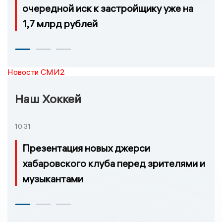
очередной иск к застройщику уже на
1,7 млрд рублей
Новости СМИ2
Наш Хоккей
10:31
Презентация новых джерси
хабаровского клуба перед зрителями и
музыкантами