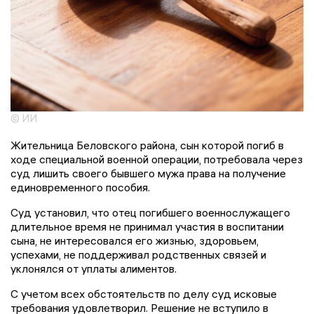
© ИИ
Жительница Беловского района, сын которой погиб в
ходе специальной военной операции, потребовала через
суд лишить своего бывшего мужа права на получение
единовременного пособия.
Суд установил, что отец погибшего военнослужащего
длительное время не принимал участия в воспитании
сына, не интересовался его жизнью, здоровьем,
успехами, не поддерживал родственных связей и
уклонялся от уплаты алиментов.
С учетом всех обстоятельств по делу суд исковые
требования удовлетворил. Решение не вступило в