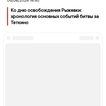
05/08/2026 16:50
Ко дню освобождения Рыжевки:
хронология основных событий битвы за
Теткино