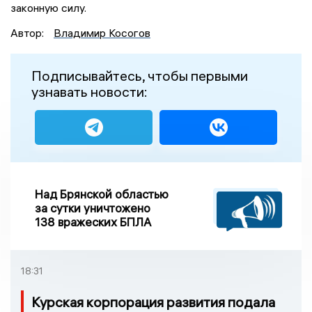
законную силу.
Автор:
Владимир Косогов
Подписывайтесь, чтобы первыми
узнавать новости:
Над Брянской областью
за сутки уничтожено
138 вражеских БПЛА
18:31
Курская корпорация развития подала