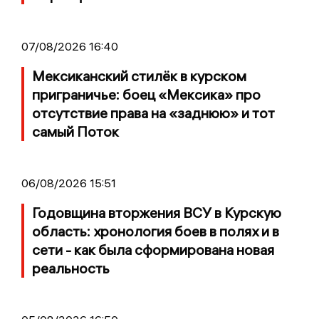
07/08/2026 16:40
Мексиканский стилёк в курском
приграничье: боец «Мексика» про
отсутствие права на «заднюю» и тот
самый Поток
06/08/2026 15:51
Годовщина вторжения ВСУ в Курскую
область: хронология боев в полях и в
сети - как была сформирована новая
реальность