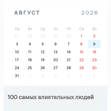
АВГУСТ
2026
Пн
Вт
Ср
Чт
Пт
Сб
Вс
27
28
29
30
31
1
2
3
4
5
6
7
8
9
10
11
12
13
14
15
16
17
18
19
20
21
22
23
24
25
26
27
28
29
30
31
1
2
3
4
5
6
100 самых влиятельных людей