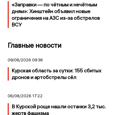
«Заправки — по чётным и нечётным
дням»: Хинштейн объявил новые
ограничения на АЗС из-за обстрелов
ВСУ
Главные новости
09/08/2026 09:36
Курская область за сутки: 155 сбитых
дронов и артобстрелы сёл
08/08/2026 17:22
В Курской роще нашли останки 3,2 тыс.
жертв фашизма