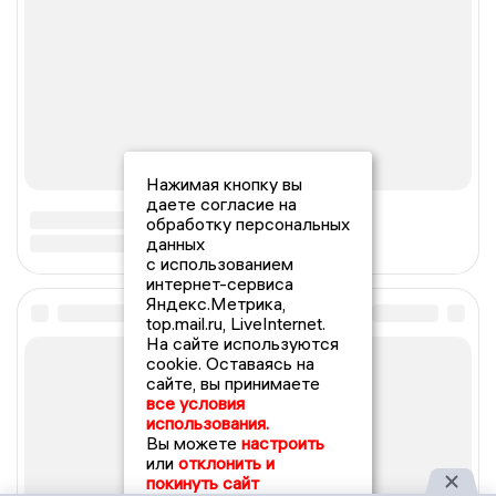
Нажимая кнопку вы
даете согласие на
обработку персональных
данных
с использованием
интернет-сервиса
Яндекс.Метрика,
top.mail.ru, LiveInternet.
На сайте используются
cookie. Оставаясь на
сайте, вы принимаете
все условия
использования.
Вы можете
настроить
или
отклонить и
покинуть сайт