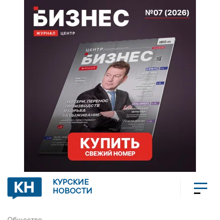
КУРСКИЕ
НОВОСТИ
Общество