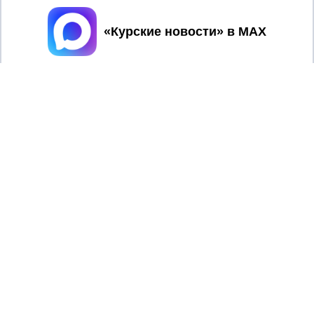
Принять