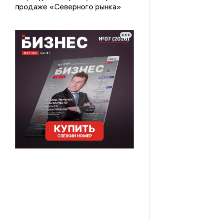
продаже «Северного рынка»