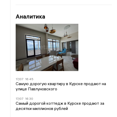
Аналитика
17/07
16:45
Самую дорогую квартиру в Курске продают на
улице Павлуновского
17/07
16:30
Самый дорогой коттедж в Курске продают за
десятки миллионов рублей