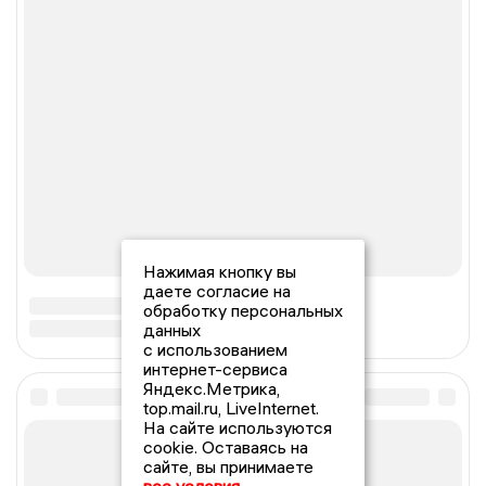
Нажимая кнопку вы
даете согласие на
обработку персональных
данных
с использованием
интернет-сервиса
Яндекс.Метрика,
top.mail.ru, LiveInternet.
На сайте используются
cookie. Оставаясь на
сайте, вы принимаете