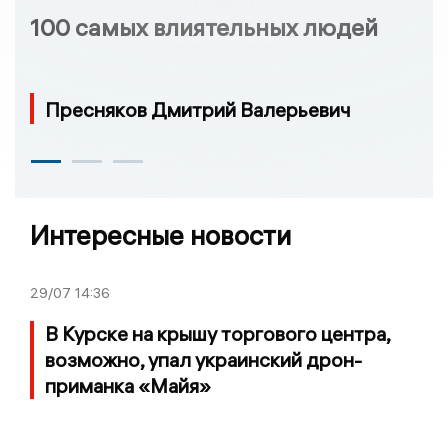
100 самых влиятельных людей
Пресняков Дмитрий Валерьевич
Интересные новости
29/07
14:36
В Курске на крышу торгового центра,
возможно, упал украинский дрон-
приманка «Майя»