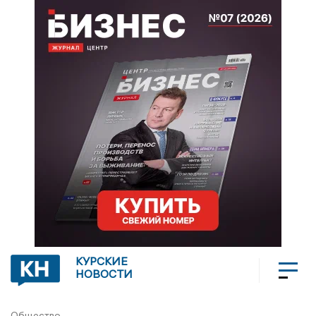
КУРСКИЕ
НОВОСТИ
Общество