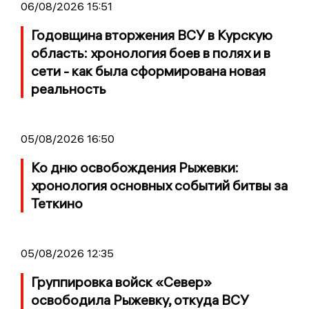
06/08/2026 15:51
Годовщина вторжения ВСУ в Курскую
область: хронология боев в полях и в
сети - как была сформирована новая
реальность
05/08/2026 16:50
Ко дню освобождения Рыжевки:
хронология основных событий битвы за
Теткино
05/08/2026 12:35
Группировка войск «Север»
освободила Рыжевку, откуда ВСУ