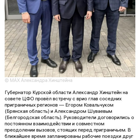
© МАХ Александра Хинштейна
Губернатор Курской области Александр Хинштейн на
совете ЦФО провёл встречу с врио глав соседних
приграничных регионов — Егором Ковальчуком
(Брянская область) и Александром Шуваевым
(Белгородская область). Руководители договорились о
постоянном взаимодействии и совместном
преодолении вызовов, стоящих перед приграничьем. В
ближайшее время запланированы рабочие поездки друг