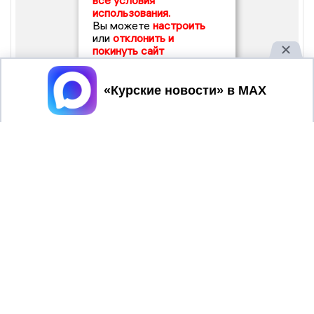
все условия
использования.
Вы можете
настроить
или
отклонить и
покинуть сайт
Принять