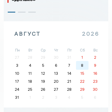
АВГУСТ
2026
Пн
Вт
Ср
Чт
Пт
Сб
Вс
27
28
29
30
31
1
2
3
4
5
6
7
8
9
10
11
12
13
14
15
16
17
18
19
20
21
22
23
24
25
26
27
28
29
30
31
1
2
3
4
5
6