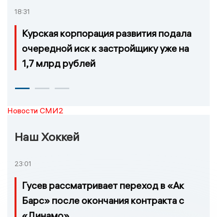
18:31
Курская корпорация развития подала
очередной иск к застройщику уже на
1,7 млрд рублей
Новости СМИ2
Наш Хоккей
23:01
Гусев рассматривает переход в «Ак
Барс» после окончания контракта с
«Динамо»