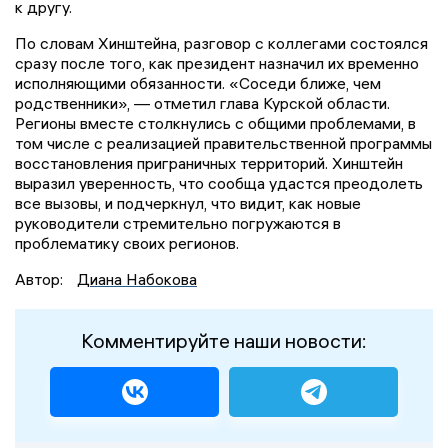
к другу.
По словам Хинштейна, разговор с коллегами состоялся
сразу после того, как президент назначил их временно
исполняющими обязанности. «Соседи ближе, чем
родственники», — отметил глава Курской области.
Регионы вместе столкнулись с общими проблемами, в
том числе с реализацией правительственной программы
восстановления приграничных территорий. Хинштейн
выразил уверенность, что сообща удастся преодолеть
все вызовы, и подчеркнул, что видит, как новые
руководители стремительно погружаются в
проблематику своих регионов.
Автор:
Диана Набокова
Комментируйте наши новости: