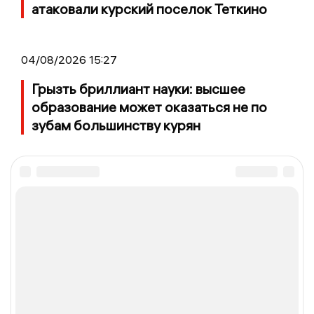
атаковали курский поселок Теткино
04/08/2026 15:27
Грызть бриллиант науки: высшее
образование может оказаться не по
зубам большинству курян