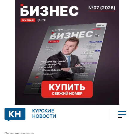
КУРСКИЕ
НОВОСТИ
Происшествия