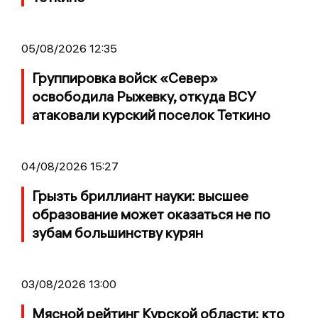
05/08/2026 12:35
Группировка войск «Север»
освободила Рыжевку, откуда ВСУ
атаковали курский поселок Теткино
04/08/2026 15:27
Грызть бриллиант науки: высшее
образование может оказаться не по
зубам большинству курян
03/08/2026 13:00
Мясной рейтинг Курской области: кто