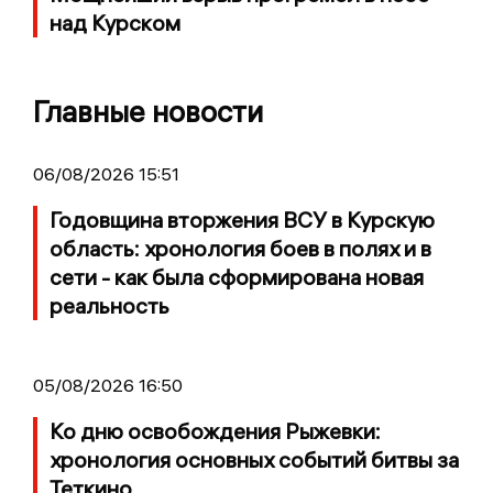
над Курском
Главные новости
06/08/2026 15:51
Годовщина вторжения ВСУ в Курскую
область: хронология боев в полях и в
сети - как была сформирована новая
реальность
05/08/2026 16:50
Ко дню освобождения Рыжевки:
хронология основных событий битвы за
Теткино