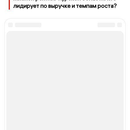
лидирует по выручке и темпам роста?