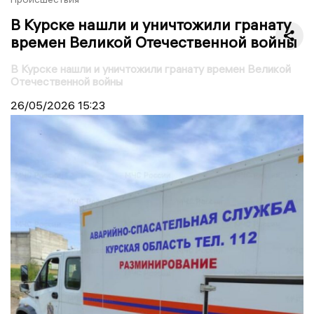
В Курске нашли и уничтожили гранату
времен Великой Отечественной войны
В Курске нашли и уничтожили гранату времен Великой
Отечественной войны
26/05/2026
15:23