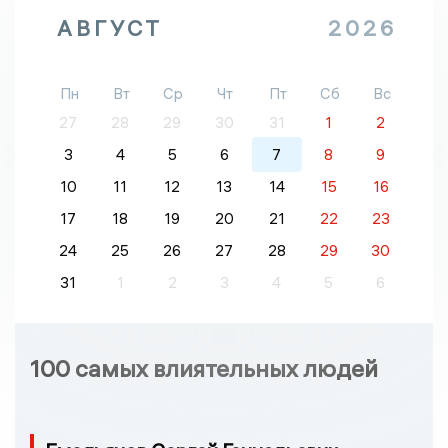
АВГУСТ
2026
Пн
Вт
Ср
Чт
Пт
Сб
Вс
27
28
29
30
31
1
2
3
4
5
6
7
8
9
10
11
12
13
14
15
16
17
18
19
20
21
22
23
24
25
26
27
28
29
30
31
1
2
3
4
5
6
100 самых влиятельных людей