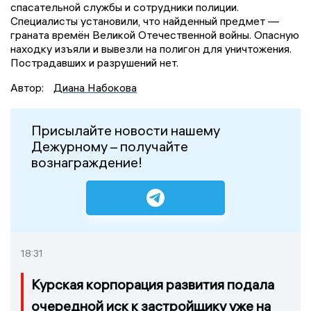
спасательной службы и сотрудники полиции.
Специалисты установили, что найденный предмет —
граната времён Великой Отечественной войны. Опасную
находку изъяли и вывезли на полигон для уничтожения.
Пострадавших и разрушений нет.
Автор:
Диана Набокова
Присылайте новости нашему
Дежурному – получайте
вознаграждение!
18:31
Курская корпорация развития подала
очередной иск к застройщику уже на