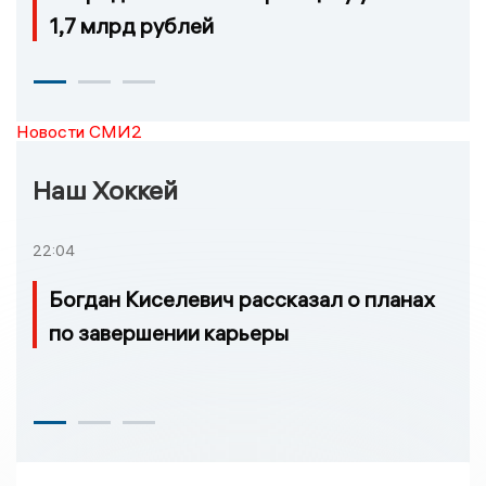
1,7 млрд рублей
Новости СМИ2
Наш Хоккей
22:04
Богдан Киселевич рассказал о планах
по завершении карьеры