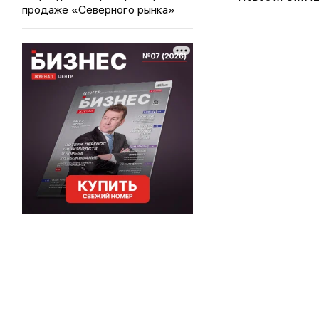
продаже «Северного рынка»