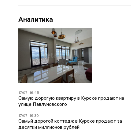
Аналитика
17/07
16:45
Самую дорогую квартиру в Курске продают на
улице Павлуновского
17/07
16:30
Самый дорогой коттедж в Курске продают за
десятки миллионов рублей