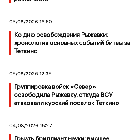
05/08/2026 16:50
Ко дню освобождения Рыжевки:
хронология основных событий битвы за
Теткино
05/08/2026 12:35
Группировка войск «Север»
освободила Рыжевку, откуда ВСУ
атаковали курский поселок Теткино
04/08/2026 15:27
Грызть бриллиант науки: высшее