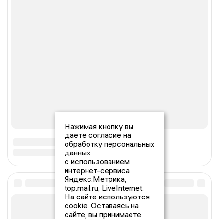
Нажимая кнопку вы
даете согласие на
обработку персональных
данных
с использованием
интернет-сервиса
Яндекс.Метрика,
top.mail.ru, LiveInternet.
На сайте используются
cookie. Оставаясь на
сайте, вы принимаете