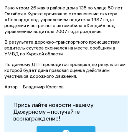
Рано утром 26 мая в районе дома 135 по улице 50 лет
Октября в Курске произошло столкновение скутера
«Леопард» под управлением водителя 1987 года
рождения и встречного автомобиля «Хендай» под
управлением водителя 2007 года рождения.
В результате дорожно-транспортного происшествия
водитель скутера скончался на месте, сообщили в
УМВД по Курской области.
По данному ДТП проводится проверка, по результатам
которой будет дана правовая оценка действиям
участников дорожного движения.
Автор:
Владимир Косогов
Присылайте новости нашему
Дежурному – получайте
вознаграждение!