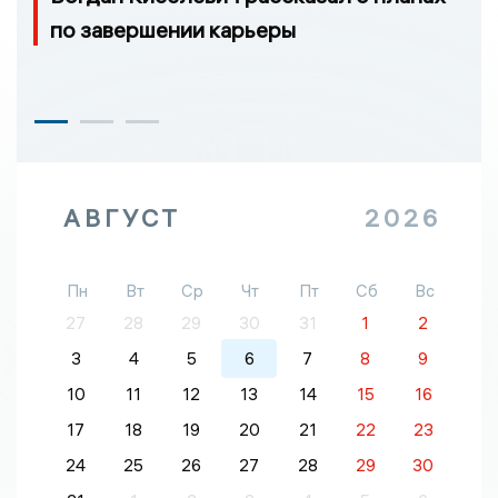
по завершении карьеры
АВГУСТ
2026
Пн
Вт
Ср
Чт
Пт
Сб
Вс
27
28
29
30
31
1
2
3
4
5
6
7
8
9
10
11
12
13
14
15
16
17
18
19
20
21
22
23
24
25
26
27
28
29
30