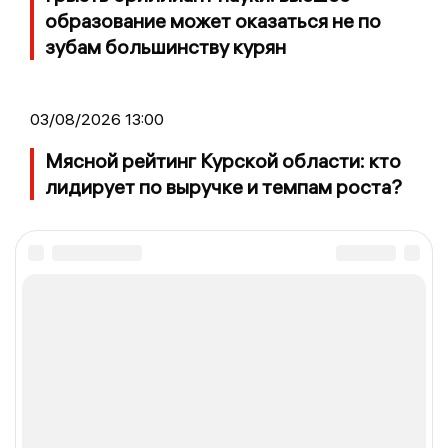
образование может оказаться не по
зубам большинству курян
03/08/2026 13:00
Мясной рейтинг Курской области: кто
лидирует по выручке и темпам роста?