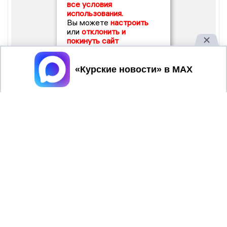
все условия
использования.
Вы можете
настроить
или
отклонить и
покинуть сайт
Принять