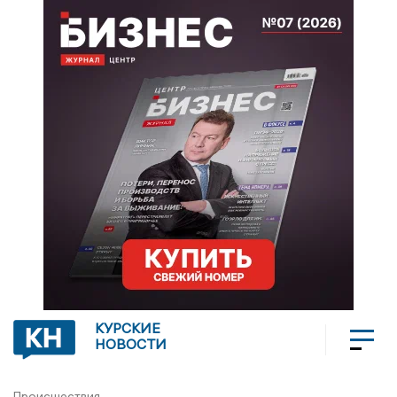
КУРСКИЕ
НОВОСТИ
Происшествия