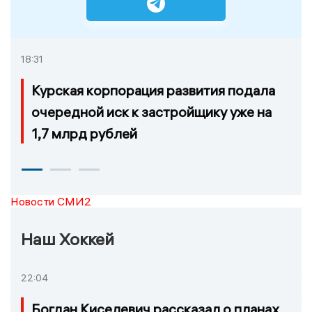
18:31
Курская корпорация развития подала
очередной иск к застройщику уже на
1,7 млрд рублей
Новости СМИ2
Наш Хоккей
22:04
Богдан Киселевич рассказал о планах