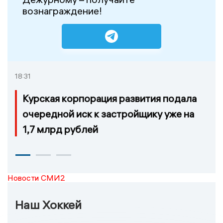
вознаграждение!
18:31
Курская корпорация развития подала
очередной иск к застройщику уже на
1,7 млрд рублей
Новости СМИ2
Наш Хоккей