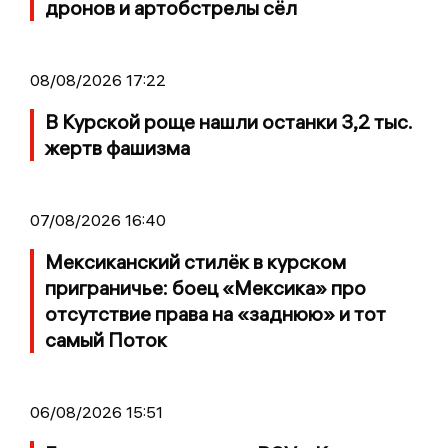
дронов и артобстрелы сёл
08/08/2026 17:22
В Курской роще нашли останки 3,2 тыс.
жертв фашизма
07/08/2026 16:40
Мексиканский стилёк в курском
приграничье: боец «Мексика» про
отсутствие права на «заднюю» и тот
самый Поток
06/08/2026 15:51