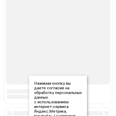
Нажимая кнопку вы
даете согласие на
обработку персональных
данных
с использованием
интернет-сервиса
Яндекс.Метрика,
top.mail.ru, LiveInternet.