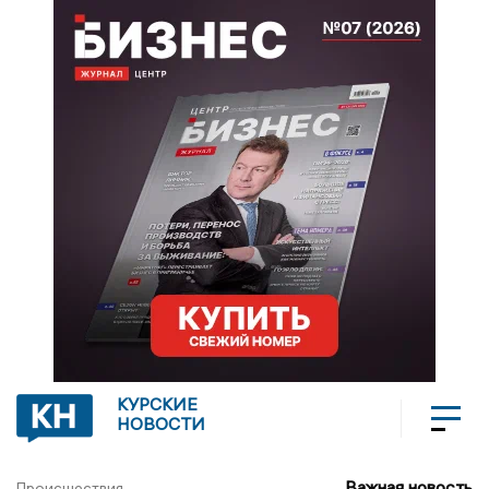
КУРСКИЕ
НОВОСТИ
Важная новость
Происшествия