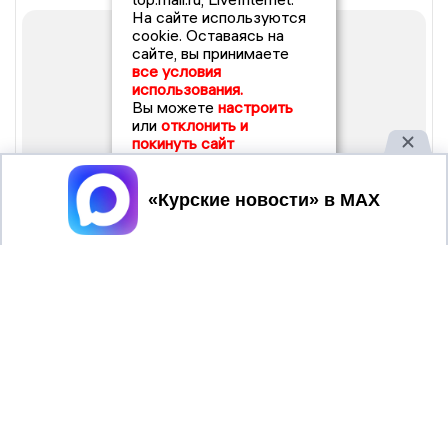
На сайте используются
cookie. Оставаясь на
сайте, вы принимаете
все условия
использования.
Вы можете
настроить
или
отклонить и
покинуть сайт
Принять