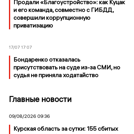
Продали «Благоустройство»: как Куцак
и его команда, совместно с ГИБДД,
совершили коррупционную
приватизацию
17/07
17:07
Бондаренко отказалась
присутствовать на суде из-за СМИ, но
судья не приняла ходатайство
Главные новости
09/08/2026 09:36
Курская область за сутки: 155 сбитых