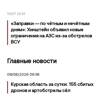
13/07
20:51
«Заправки — по чётным и нечётным
дням»: Хинштейн объявил новые
ограничения на АЗС из-за обстрелов
ВСУ
Главные новости
09/08/2026 09:36
Курская область за сутки: 155 сбитых
дронов и артобстрелы сёл