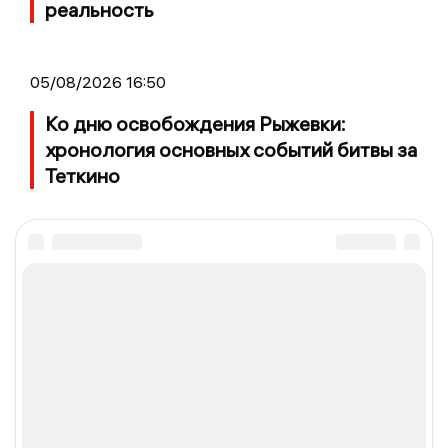
реальность
05/08/2026 16:50
Ко дню освобождения Рыжевки:
хронология основных событий битвы за
Теткино