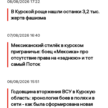
08/08/2026 17:22
В Курской роще нашли останки 3,2 тыс.
жертв фашизма
07/08/2026 16:40
Мексиканский стилёк в курском
приграничье: боец «Мексика» про
отсутствие права на «заднюю» и тот
самый Поток
06/08/2026 15:51
Годовщина вторжения ВСУ в Курскую
область: хронология боев в полях и в
сети - как была сформирована новая