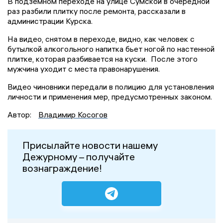
В подземном переходе на улице Сумской в очередной
раз разбили плитку после ремонта, рассказали в
администрации Курска.
На видео, снятом в переходе, видно, как человек с
бутылкой алкогольного напитка бьет ногой по настенной
плитке, которая разбивается на куски. После этого
мужчина уходит с места правонарушения.
Видео чиновники передали в полицию для установления
личности и применения мер, предусмотренных законом.
Автор:
Владимир Косогов
Присылайте новости нашему
Дежурному – получайте
вознаграждение!