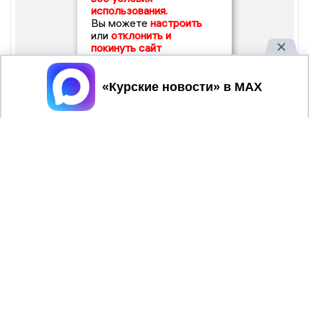
использования.
Вы можете
настроить
или
отклонить и
покинуть сайт
Принять