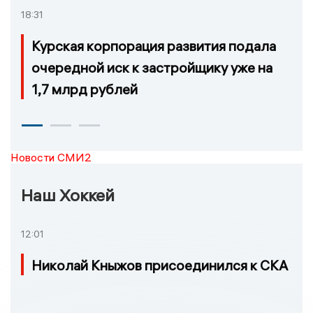
18:31
Курская корпорация развития подала
очередной иск к застройщику уже на
1,7 млрд рублей
Новости СМИ2
Наш Хоккей
12:01
Николай Кныжов присоединился к СКА