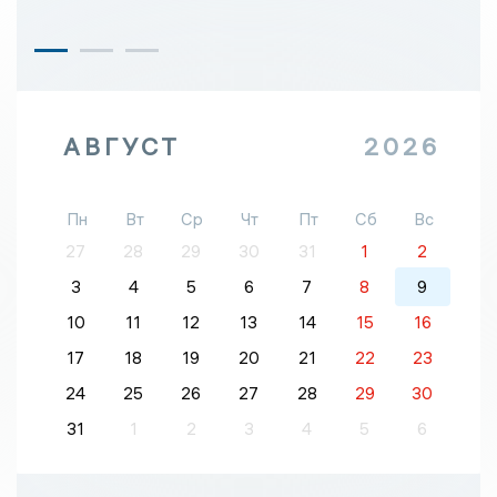
АВГУСТ
2026
Пн
Вт
Ср
Чт
Пт
Сб
Вс
27
28
29
30
31
1
2
3
4
5
6
7
8
9
10
11
12
13
14
15
16
17
18
19
20
21
22
23
24
25
26
27
28
29
30
31
1
2
3
4
5
6