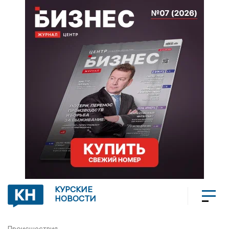
КУРСКИЕ
НОВОСТИ
Происшествия