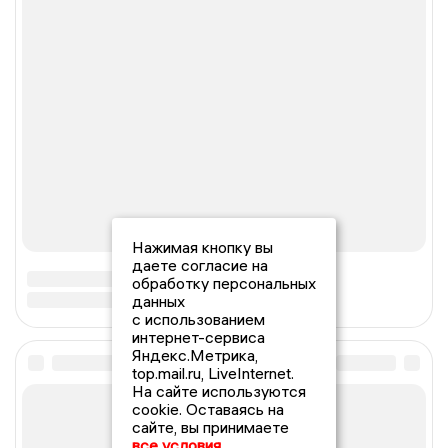
Нажимая кнопку вы
даете согласие на
обработку персональных
данных
с использованием
интернет-сервиса
Яндекс.Метрика,
top.mail.ru, LiveInternet.
На сайте используются
cookie. Оставаясь на
сайте, вы принимаете
все условия