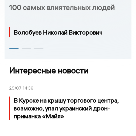
100 самых влиятельных людей
Волобуев Николай Викторович
Интересные новости
29/07
14:36
В Курске на крышу торгового центра,
возможно, упал украинский дрон-
приманка «Майя»