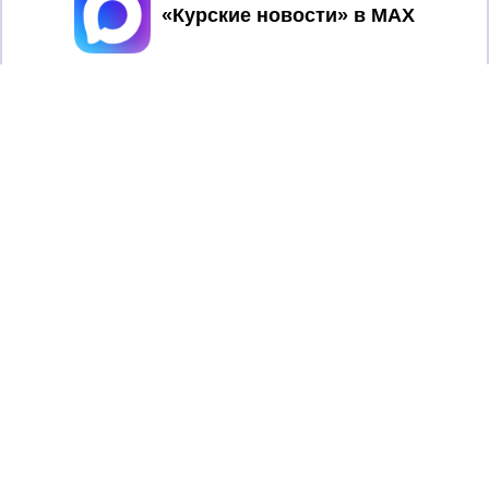
Принять