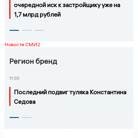
очередной иск к застройщику уже на
1,7 млрд рублей
Новости СМИ2
Регион бренд
11:00
Последний подвиг туляка Константина
Седова