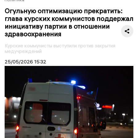
Огульную оптимизацию прекратить:
глава курских коммунистов поддержал
инициативу партии в отношении
здравоохранения
Курские коммунисты выступили против закрытия
медучреждений
25/05/2026
15:32