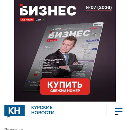
КУРСКИЕ
НОВОСТИ
Политика