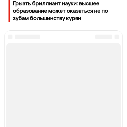
Грызть бриллиант науки: высшее
образование может оказаться не по
зубам большинству курян