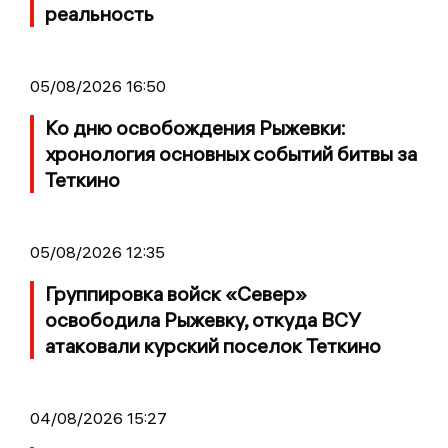
реальность
05/08/2026 16:50
Ко дню освобождения Рыжевки:
хронология основных событий битвы за
Теткино
05/08/2026 12:35
Группировка войск «Север»
освободила Рыжевку, откуда ВСУ
атаковали курский поселок Теткино
04/08/2026 15:27