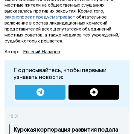
местные жители на общественных слушаниях
высказались против их закрытия. Кроме того,
законопроект предусматривает
обязательное
включение в состав ликвидационных комиссий
представителей всех депутатских объединений
местных советов, а также медиков тех учреждений,
судьба которых решается.
Автор:
Евгений Назаров
Подписывайтесь, чтобы первыми
узнавать новости:
18:31
Курская корпорация развития подала