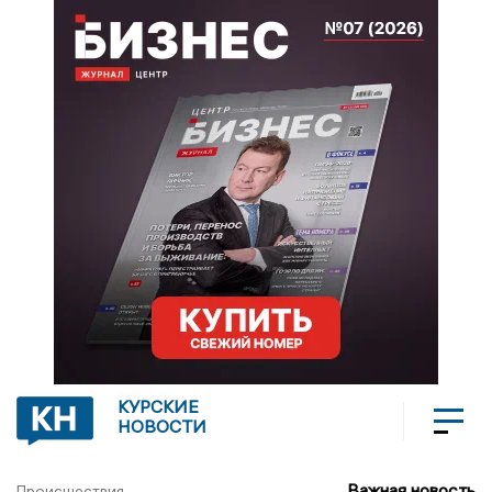
КУРСКИЕ
НОВОСТИ
Важная новость
Происшествия