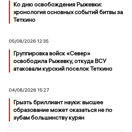
Ко дню освобождения Рыжевки:
хронология основных событий битвы за
Теткино
05/08/2026 12:35
Группировка войск «Север»
освободила Рыжевку, откуда ВСУ
атаковали курский поселок Теткино
04/08/2026 15:27
Грызть бриллиант науки: высшее
образование может оказаться не по
зубам большинству курян