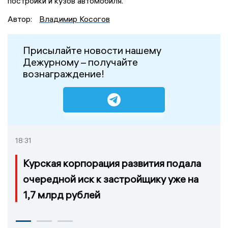
постройки и кузов автомобиля.
Автор:
Владимир Косогов
Присылайте новости нашему
Дежурному – получайте
вознаграждение!
18:31
Курская корпорация развития подала
очередной иск к застройщику уже на
1,7 млрд рублей