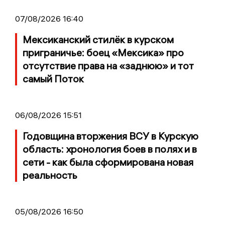
07/08/2026 16:40
Мексиканский стилёк в курском
приграничье: боец «Мексика» про
отсутствие права на «заднюю» и тот
самый Поток
06/08/2026 15:51
Годовщина вторжения ВСУ в Курскую
область: хронология боев в полях и в
сети - как была сформирована новая
реальность
05/08/2026 16:50