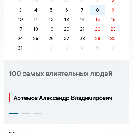
27
28
29
30
31
1
2
3
4
5
6
7
8
9
10
11
12
13
14
15
16
17
18
19
20
21
22
23
24
25
26
27
28
29
30
31
1
2
3
4
5
6
100 самых влиятельных людей
Артемов Александр Владимирович