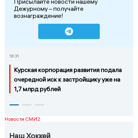
Присылайте новости нашему
Дежурному – получайте
вознаграждение!
18:31
Курская корпорация развития подала
очередной иск к застройщику уже на
1,7 млрд рублей
Новости СМИ2
Наш Хоккей