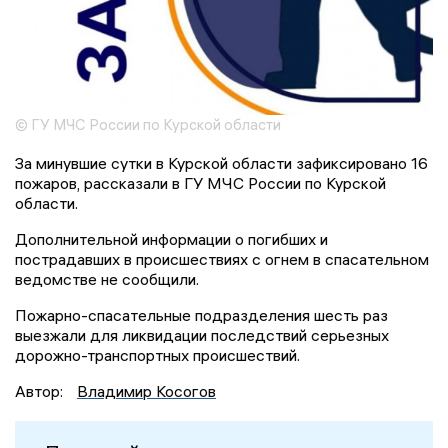
© ГУ МЧС России по Курской области
За минувшие сутки в Курской области зафиксировано 16
пожаров, рассказали в ГУ МЧС России по Курской
области.
Дополнительной информации о погибших и
пострадавших в происшествиях с огнем в спасательном
ведомстве не сообщили.
Пожарно-спасательные подразделения шесть раз
выезжали для ликвидации последствий серьезных
дорожно-транспортных происшествий.
Автор:
Владимир Косогов