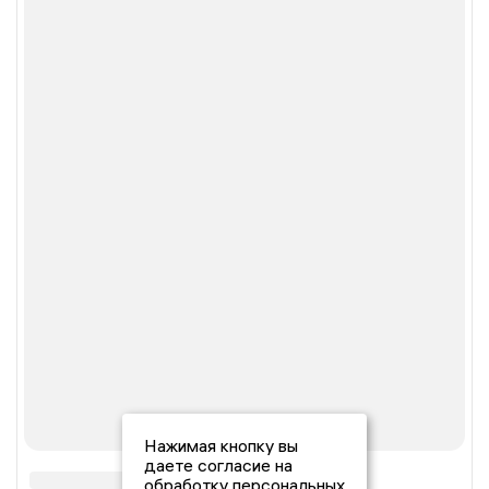
Нажимая кнопку вы
даете согласие на
обработку персональных