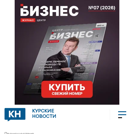
КУРСКИЕ
НОВОСТИ
Происшествия