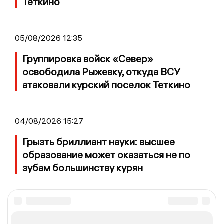
Теткино
05/08/2026 12:35
Группировка войск «Север»
освободила Рыжевку, откуда ВСУ
атаковали курский поселок Теткино
04/08/2026 15:27
Грызть бриллиант науки: высшее
образование может оказаться не по
зубам большинству курян