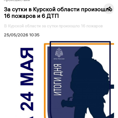
За сутки в Курской области произошло
16 пожаров и 6 ДТП
В Курской области за сутки произошло 16 пожаров
25/05/2026
10:35