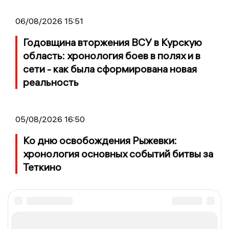
06/08/2026 15:51
Годовщина вторжения ВСУ в Курскую
область: хронология боев в полях и в
сети - как была сформирована новая
реальность
05/08/2026 16:50
Ко дню освобождения Рыжевки:
хронология основных событий битвы за
Теткино