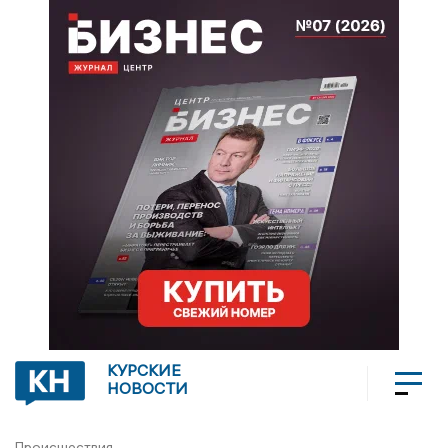
КУРСКИЕ
НОВОСТИ
Происшествия