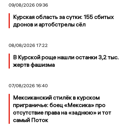
09/08/2026 09:36
Курская область за сутки: 155 сбитых
дронов и артобстрелы сёл
08/08/2026 17:22
В Курской роще нашли останки 3,2 тыс.
жертв фашизма
07/08/2026 16:40
Мексиканский стилёк в курском
приграничье: боец «Мексика» про
отсутствие права на «заднюю» и тот
самый Поток