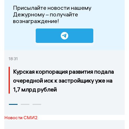
Присылайте новости нашему
Дежурному – получайте
вознаграждение!
18:31
Курская корпорация развития подала
очередной иск к застройщику уже на
1,7 млрд рублей
Новости СМИ2