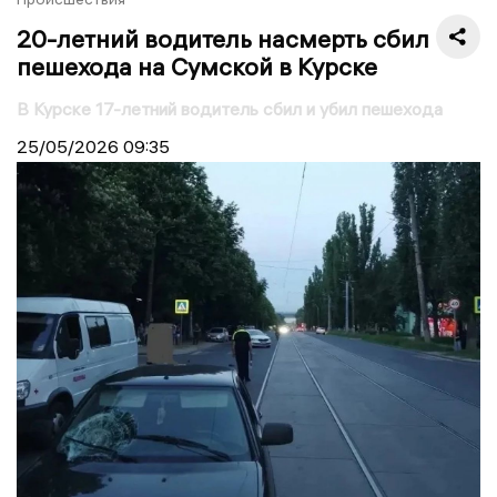
20-летний водитель насмерть сбил
пешехода на Сумской в Курске
В Курске 17-летний водитель сбил и убил пешехода
25/05/2026
09:35