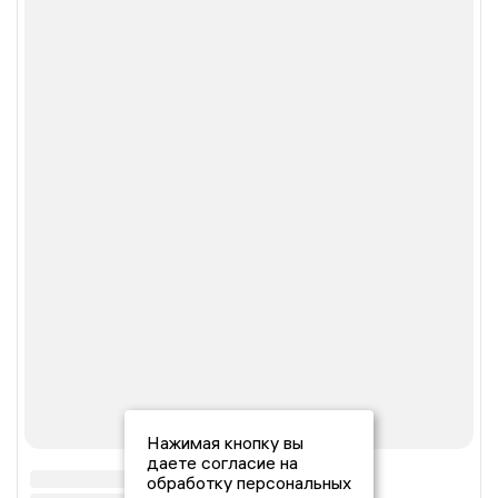
Нажимая кнопку вы
даете согласие на
обработку персональных