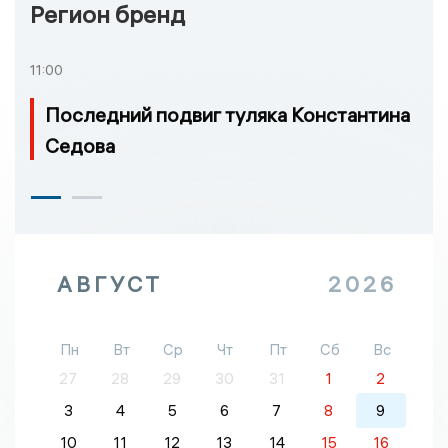
Регион бренд
11:00
Последний подвиг туляка Константина
Седова
АВГУСТ
2026
Пн
Вт
Ср
Чт
Пт
Сб
Вс
27
28
29
30
31
1
2
3
4
5
6
7
8
9
10
11
12
13
14
15
16