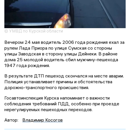
© УМВД по Курской области
Вечером 24 мая водитель 2006 года рождения ехал за
рулем Лада Приора по улице Сумская со стороны
улицы Заводская в сторону улицы Дейнеки. В районе
дома 25 молодой водитель сбил мужчину-пешехода
1947 года рождения.
В результате ДТП пешеход скончался на месте аварии.
Полиция устанавливает причины и обстоятельства
дорожно-транспортного происшествия.
Госавтоинспекция Курска напоминает о важности
соблюдения требований ПДД, особенно при проезде
нерегулируемых пешеходных переходов.
Автор:
Владимир Косогов