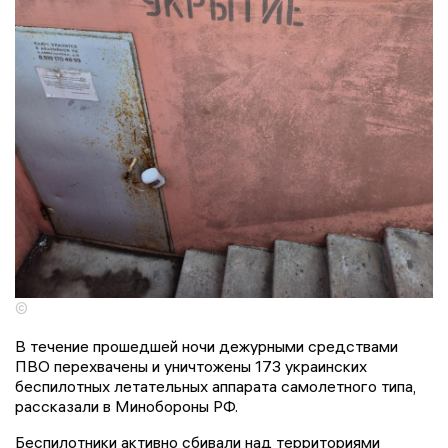
©
В течение прошедшей ночи дежурными средствами
ПВО перехвачены и уничтожены 173 украинских
беспилотных летательных аппарата самолетного типа,
рассказали в Минобороны РФ.
Беспилотники активно сбивали над территориями