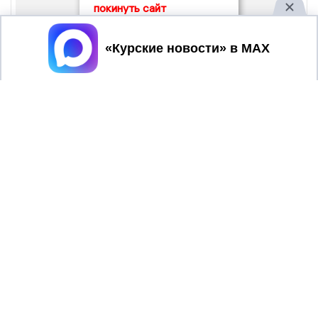
покинуть сайт
Принять