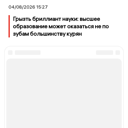
04/08/2026 15:27
Грызть бриллиант науки: высшее
образование может оказаться не по
зубам большинству курян