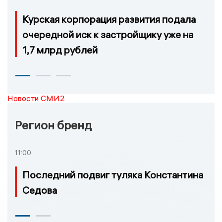
Курская корпорация развития подала
очередной иск к застройщику уже на
1,7 млрд рублей
Новости СМИ2
Регион бренд
11:00
Последний подвиг туляка Константина
Седова