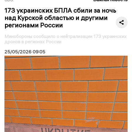
173 украинских БПЛА сбили за ночь
над Курской областью и другими
регионами России
Минобороны сообщило о нейтрализации 173 украинских
дронов в регионах России
25/05/2026
09:05