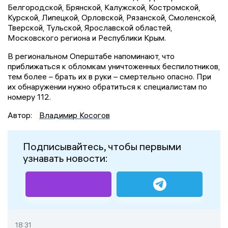
Белгородской, Брянской, Калужской, Костромской,
Курской, Липецкой, Орловской, Рязанской, Смоленской,
Тверской, Тульской, Ярославской областей,
Московского региона и Республики Крым.
В региональном Оперштабе напоминают, что
приближаться к обломкам уничтоженных беспилотников,
тем более – брать их в руки – смертельно опасно. При
их обнаружении нужно обратиться к специалистам по
номеру 112.
Автор:
Владимир Косогов
Подписывайтесь, чтобы первыми
узнавать новости:
18:31