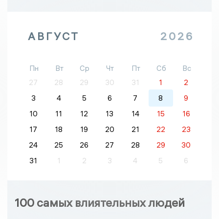
АВГУСТ
2026
Пн
Вт
Ср
Чт
Пт
Сб
Вс
27
28
29
30
31
1
2
3
4
5
6
7
8
9
10
11
12
13
14
15
16
17
18
19
20
21
22
23
24
25
26
27
28
29
30
31
1
2
3
4
5
6
100 самых влиятельных людей