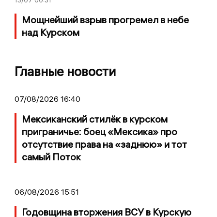
Мощнейший взрыв прогремел в небе
над Курском
Главные новости
07/08/2026 16:40
Мексиканский стилёк в курском
приграничье: боец «Мексика» про
отсутствие права на «заднюю» и тот
самый Поток
06/08/2026 15:51
Годовщина вторжения ВСУ в Курскую