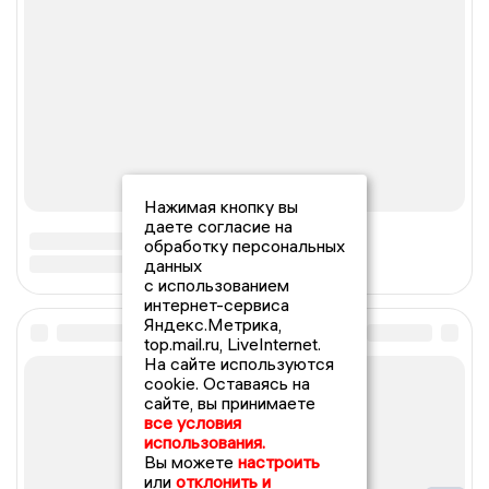
Нажимая кнопку вы
даете согласие на
обработку персональных
данных
с использованием
интернет-сервиса
Яндекс.Метрика,
top.mail.ru, LiveInternet.
На сайте используются
cookie. Оставаясь на
сайте, вы принимаете
все условия
использования.
Вы можете
настроить
или
отклонить и