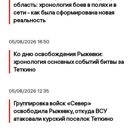
область: хронология боев в полях и в
сети - как была сформирована новая
реальность
05/08/2026 16:50
Ко дню освобождения Рыжевки:
хронология основных событий битвы за
Теткино
05/08/2026 12:35
Группировка войск «Север»
освободила Рыжевку, откуда ВСУ
атаковали курский поселок Теткино