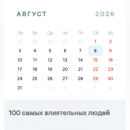
АВГУСТ
2026
Пн
Вт
Ср
Чт
Пт
Сб
Вс
27
28
29
30
31
1
2
3
4
5
6
7
8
9
10
11
12
13
14
15
16
17
18
19
20
21
22
23
24
25
26
27
28
29
30
31
1
2
3
4
5
6
100 самых влиятельных людей