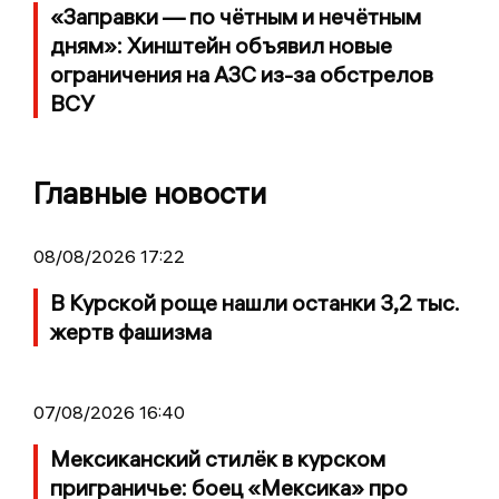
«Заправки — по чётным и нечётным
дням»: Хинштейн объявил новые
ограничения на АЗС из-за обстрелов
ВСУ
Главные новости
08/08/2026 17:22
В Курской роще нашли останки 3,2 тыс.
жертв фашизма
07/08/2026 16:40
Мексиканский стилёк в курском
приграничье: боец «Мексика» про