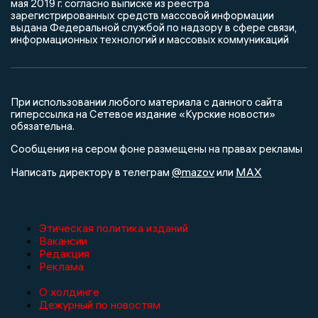
мая 2019 г. согласно выписке из реестра
зарегистрированных средств массовой информации
выдана Федеральной службой по надзору в сфере связи,
информационных технологий и массовых коммуникаций
При использовании любого материала с данного сайта
гиперссылка на Сетевое издание «Курские новости»
обязательна.
Сообщения на сером фоне размещены на правах рекламы
@mazov
MAX
Написать директору в телеграм
или
Этическая политика изданий
Вакансии
Редакция
Реклама
О холдинге
Дежурный по новостям