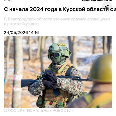
С начала 2024 года в Курской области с
В Белгородской области уточнили правила оповещения
о ракетной угрозе
24/05/2026
14:16
© ООО «РЕГИОНАЛЬНЫЕ НОВОСТИ»