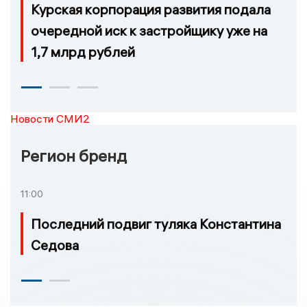
Курская корпорация развития подала
очередной иск к застройщику уже на
1,7 млрд рублей
Новости СМИ2
Регион бренд
11:00
Последний подвиг туляка Константина
Седова