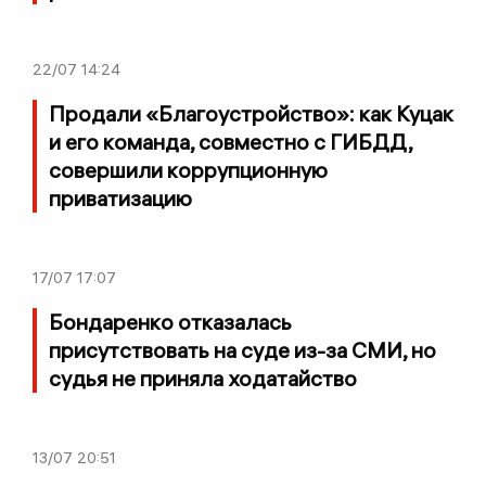
22/07
14:24
Продали «Благоустройство»: как Куцак
и его команда, совместно с ГИБДД,
совершили коррупционную
приватизацию
17/07
17:07
Бондаренко отказалась
присутствовать на суде из-за СМИ, но
судья не приняла ходатайство
13/07
20:51