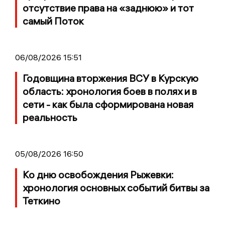
отсутствие права на «заднюю» и тот
самый Поток
06/08/2026 15:51
Годовщина вторжения ВСУ в Курскую
область: хронология боев в полях и в
сети - как была сформирована новая
реальность
05/08/2026 16:50
Ко дню освобождения Рыжевки:
хронология основных событий битвы за
Теткино