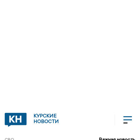
КУРСКИЕ
НОВОСТИ
Важная новость
СВО