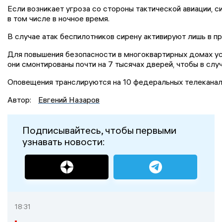
Если возникает угроза со стороны тактической авиации, 
в том числе в ночное время.
В случае атак беспилотников сирену активируют лишь в п
Для повышения безопасности в многоквартирных домах у
они смонтированы почти на 7 тысячах дверей, чтобы в слу
Оповещения транслируются на 10 федеральных телеканалах
Автор:
Евгений Назаров
Подписывайтесь, чтобы первыми
узнавать новости:
18:31