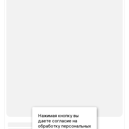
Нажимая кнопку вы
даете согласие на
обработку персональных