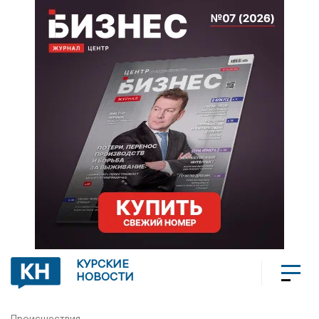
КУРСКИЕ
НОВОСТИ
Происшествия