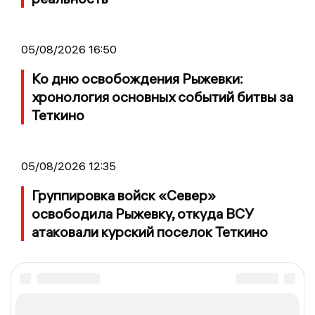
05/08/2026 16:50
Ко дню освобождения Рыжевки:
хронология основных событий битвы за
Теткино
05/08/2026 12:35
Группировка войск «Север»
освободила Рыжевку, откуда ВСУ
атаковали курский поселок Теткино