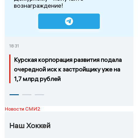
вознаграждение!
18:31
Курская корпорация развития подала
очередной иск к застройщику уже на
1,7 млрд рублей
Новости СМИ2
Наш Хоккей