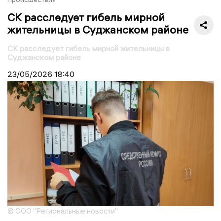
СК расследует гибель мирной
жительницы в Суджанском районе
СК расследует гибель мирной жительницы в
Суджанском районе
23/05/2026
18:40
© ООО "Региональные новости"