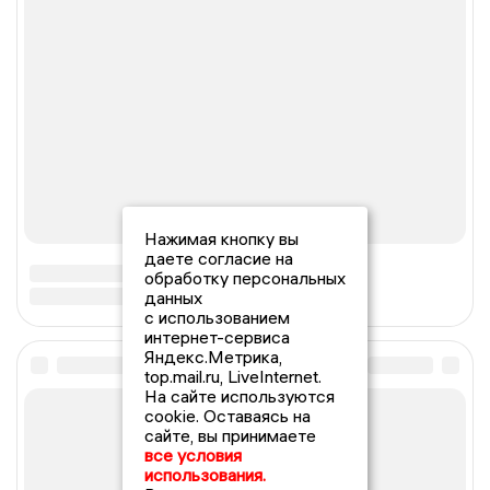
Нажимая кнопку вы
даете согласие на
обработку персональных
данных
с использованием
интернет-сервиса
Яндекс.Метрика,
top.mail.ru, LiveInternet.
На сайте используются
cookie. Оставаясь на
сайте, вы принимаете
все условия
использования.