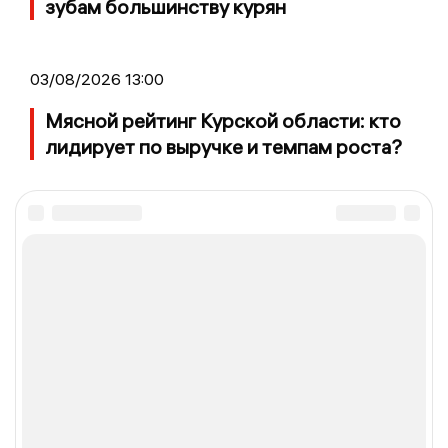
зубам большинству курян
03/08/2026 13:00
Мясной рейтинг Курской области: кто
лидирует по выручке и темпам роста?