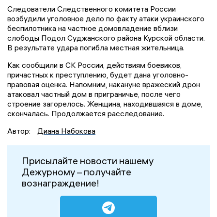
Следователи Следственного комитета России
возбудили уголовное дело по факту атаки украинского
беспилотника на частное домовладение вблизи
слободы Подол Суджанского района Курской области.
В результате удара погибла местная жительница.
Как сообщили в СК России, действиям боевиков,
причастных к преступлению, будет дана уголовно-
правовая оценка. Напомним, накануне вражеский дрон
атаковал частный дом в приграничье, после чего
строение загорелось. Женщина, находившаяся в доме,
скончалась. Продолжается расследование.
Автор:
Диана Набокова
Присылайте новости нашему
Дежурному – получайте
вознаграждение!