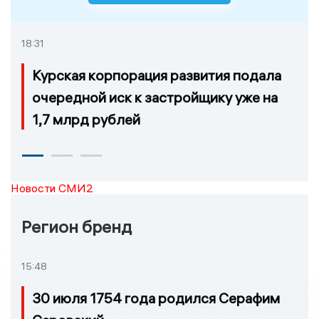
18:31
Курская корпорация развития подала
очередной иск к застройщику уже на
1,7 млрд рублей
Новости СМИ2
Регион бренд
15:48
30 июля 1754 года родился Серафим