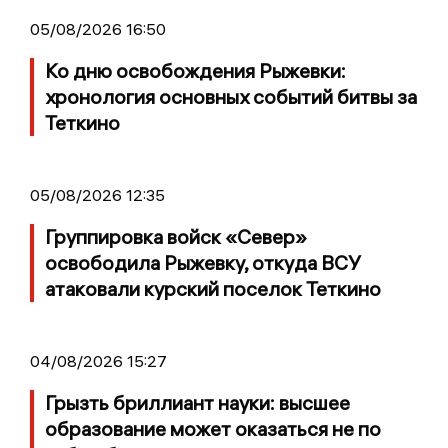
05/08/2026 16:50
Ко дню освобождения Рыжевки:
хронология основных событий битвы за
Теткино
05/08/2026 12:35
Группировка войск «Север»
освободила Рыжевку, откуда ВСУ
атаковали курский поселок Теткино
04/08/2026 15:27
Грызть бриллиант науки: высшее
образование может оказаться не по