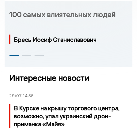
100 самых влиятельных людей
Бресь Иосиф Станиславович
Интересные новости
29/07
14:36
В Курске на крышу торгового центра,
возможно, упал украинский дрон-
приманка «Майя»