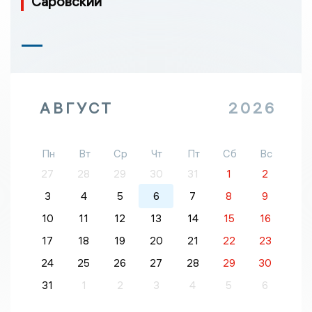
Саровский
АВГУСТ
2026
Пн
Вт
Ср
Чт
Пт
Сб
Вс
27
28
29
30
31
1
2
3
4
5
6
7
8
9
10
11
12
13
14
15
16
17
18
19
20
21
22
23
24
25
26
27
28
29
30
31
1
2
3
4
5
6