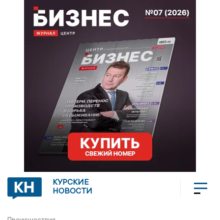
КУРСКИЕ
НОВОСТИ
Происшествия