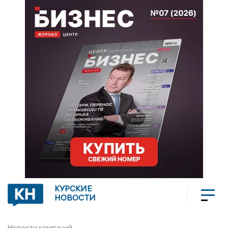
КУРСКИЕ
НОВОСТИ
Новости компаний