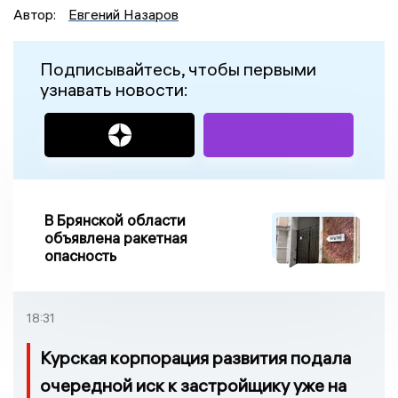
Автор:
Евгений Назаров
Подписывайтесь, чтобы первыми
узнавать новости:
В Брянской области
объявлена ракетная
опасность
18:31
Курская корпорация развития подала
очередной иск к застройщику уже на