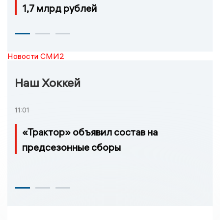
1,7 млрд рублей
Новости СМИ2
Наш Хоккей
11:01
«Трактор» объявил состав на
предсезонные сборы