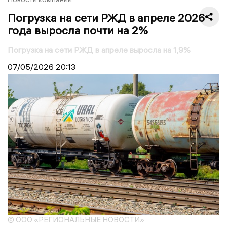
Погрузка на сети РЖД в апреле 2026
года выросла почти на 2%
Погрузка на сети РЖД в апреле выросла на 1,9%
07/05/2026
20:13
© ООО «РЕГИОНАЛЬНЫЕ НОВОСТИ»