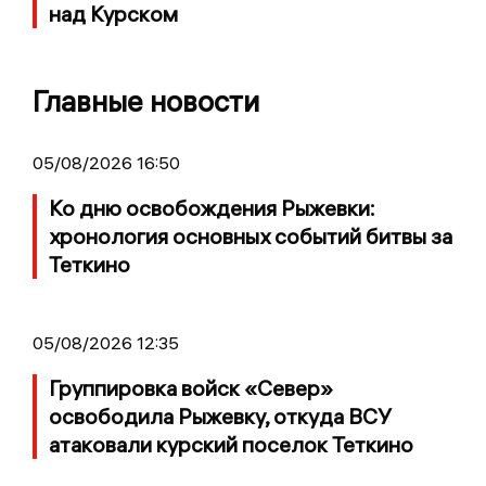
над Курском
Главные новости
05/08/2026 16:50
Ко дню освобождения Рыжевки:
хронология основных событий битвы за
Теткино
05/08/2026 12:35
Группировка войск «Север»
освободила Рыжевку, откуда ВСУ
атаковали курский поселок Теткино