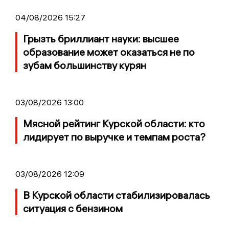
04/08/2026 15:27
Грызть бриллиант науки: высшее
образование может оказаться не по
зубам большинству курян
03/08/2026 13:00
Мясной рейтинг Курской области: кто
лидирует по выручке и темпам роста?
03/08/2026 12:09
В Курской области стабилизировалась
ситуация с бензином