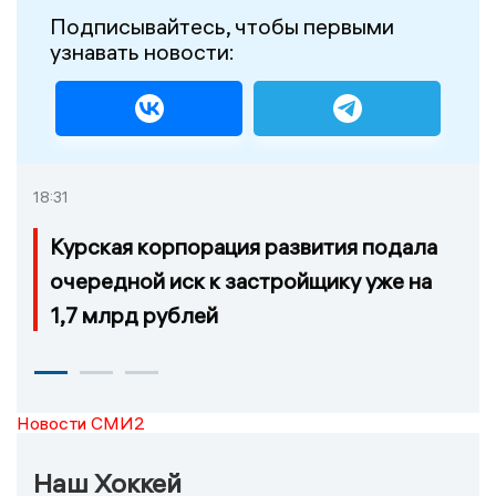
Подписывайтесь, чтобы первыми
узнавать новости:
18:31
Курская корпорация развития подала
очередной иск к застройщику уже на
1,7 млрд рублей
Новости СМИ2
Наш Хоккей