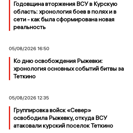
Годовщина вторжения ВСУ в Курскую
область: хронология боев в полях и в
сети - как была сформирована новая
реальность
05/08/2026 16:50
Ко дню освобождения Рыжевки:
хронология основных событий битвы за
Теткино
05/08/2026 12:35
Группировка войск «Север»
освободила Рыжевку, откуда ВСУ
атаковали курский поселок Теткино