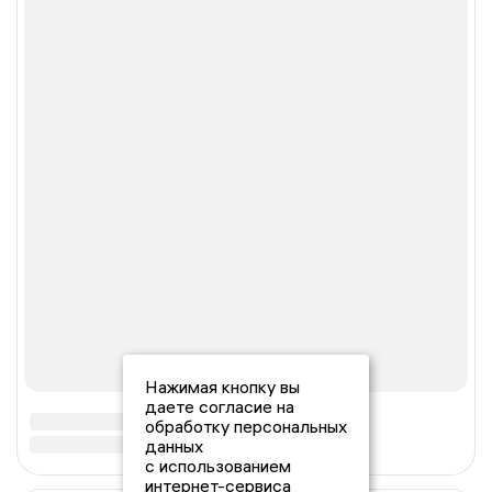
Нажимая кнопку вы
даете согласие на
обработку персональных
данных
с использованием
интернет-сервиса