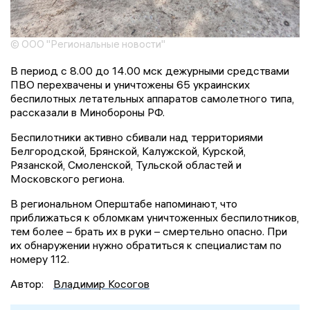
© ООО "Региональные новости"
В период с 8.00 до 14.00 мск дежурными средствами
ПВО перехвачены и уничтожены 65 украинских
беспилотных летательных аппаратов самолетного типа,
рассказали в Минобороны РФ.
Беспилотники активно сбивали над территориями
Белгородской, Брянской, Калужской, Курской,
Рязанской, Смоленской, Тульской областей и
Московского региона.
В региональном Оперштабе напоминают, что
приближаться к обломкам уничтоженных беспилотников,
тем более – брать их в руки – смертельно опасно. При
их обнаружении нужно обратиться к специалистам по
номеру 112.
Автор:
Владимир Косогов