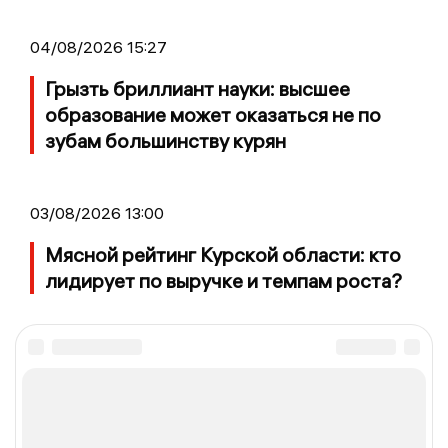
04/08/2026 15:27
Грызть бриллиант науки: высшее
образование может оказаться не по
зубам большинству курян
03/08/2026 13:00
Мясной рейтинг Курской области: кто
лидирует по выручке и темпам роста?