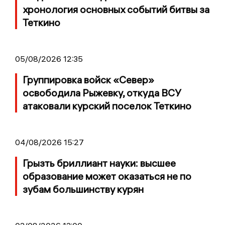
хронология основных событий битвы за
Теткино
05/08/2026 12:35
Группировка войск «Север»
освободила Рыжевку, откуда ВСУ
атаковали курский поселок Теткино
04/08/2026 15:27
Грызть бриллиант науки: высшее
образование может оказаться не по
зубам большинству курян