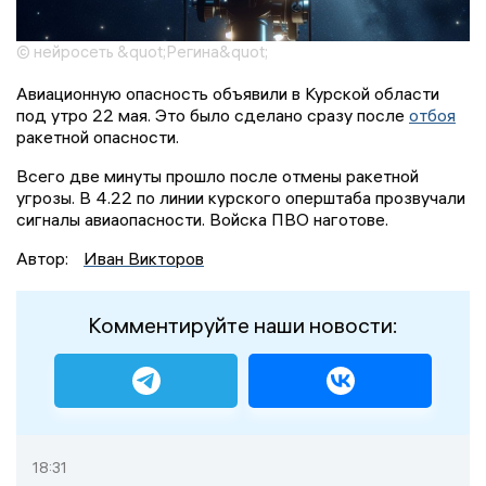
© нейросеть &quot;Регина&quot;
Авиационную опасность объявили в Курской области
под утро 22 мая. Это было сделано сразу после
отбоя
ракетной опасности.
Всего две минуты прошло после отмены ракетной
угрозы. В 4.22 по линии курского оперштаба прозвучали
сигналы авиаопасности. Войска ПВО наготове.
Автор:
Иван Викторов
Комментируйте наши новости:
18:31