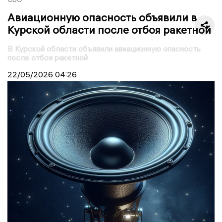
Авиационную опасность объявили в
Курской области после отбоя ракетной
В Курской области объявили авиационную опасность
после отбоя ракетной
22/05/2026
04:26