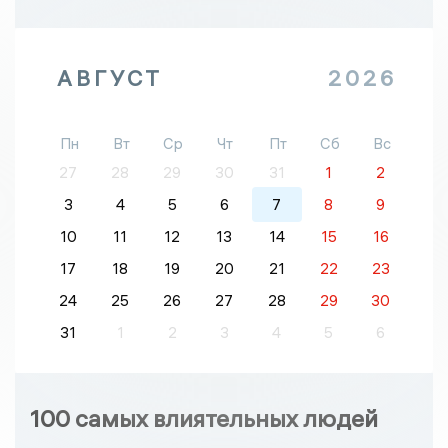
АВГУСТ
2026
Пн
Вт
Ср
Чт
Пт
Сб
Вс
27
28
29
30
31
1
2
3
4
5
6
7
8
9
10
11
12
13
14
15
16
17
18
19
20
21
22
23
24
25
26
27
28
29
30
31
1
2
3
4
5
6
100 самых влиятельных людей