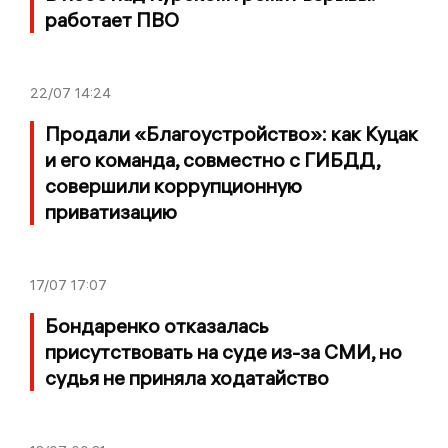
работает ПВО
22/07
14:24
Продали «Благоустройство»: как Куцак
и его команда, совместно с ГИБДД,
совершили коррупционную
приватизацию
17/07
17:07
Бондаренко отказалась
присутствовать на суде из-за СМИ, но
судья не приняла ходатайство