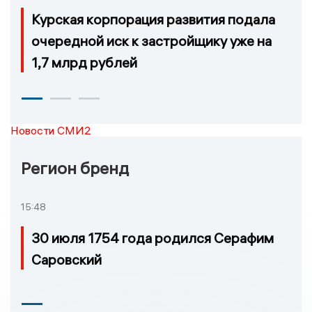
Курская корпорация развития подала
очередной иск к застройщику уже на
1,7 млрд рублей
Новости СМИ2
Регион бренд
15:48
30 июля 1754 года родился Серафим
Саровский