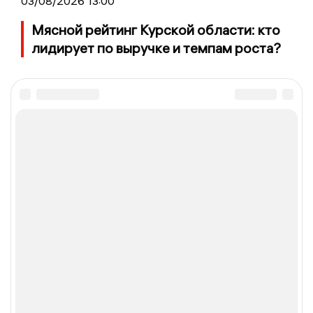
03/08/2026 13:00
Мясной рейтинг Курской области: кто
лидирует по выручке и темпам роста?