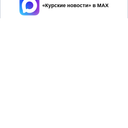
Принять