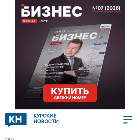
КУРСКИЕ
НОВОСТИ
СВО