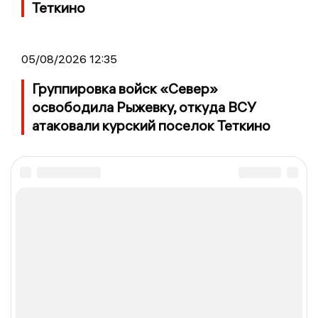
Теткино
05/08/2026 12:35
Группировка войск «Север»
освободила Рыжевку, откуда ВСУ
атаковали курский поселок Теткино