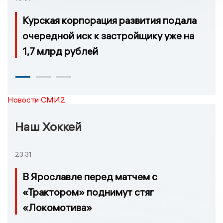
Курская корпорация развития подала
очередной иск к застройщику уже на
1,7 млрд рублей
Новости СМИ2
Наш Хоккей
23:31
В Ярославле перед матчем с
«Трактором» поднимут стяг
«Локомотива»