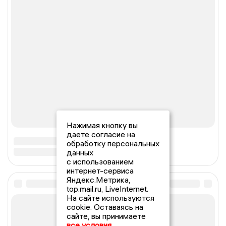
Нажимая кнопку вы
даете согласие на
обработку персональных
данных
с использованием
интернет-сервиса
Яндекс.Метрика,
top.mail.ru, LiveInternet.
На сайте используются
cookie. Оставаясь на
сайте, вы принимаете
все условия