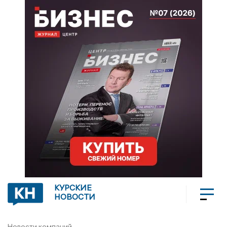
КУРСКИЕ
НОВОСТИ
Новости компаний