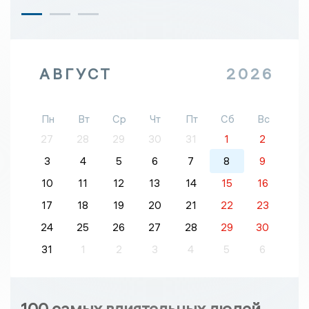
АВГУСТ
2026
Пн
Вт
Ср
Чт
Пт
Сб
Вс
27
28
29
30
31
1
2
3
4
5
6
7
8
9
10
11
12
13
14
15
16
17
18
19
20
21
22
23
24
25
26
27
28
29
30
31
1
2
3
4
5
6
100 самых влиятельных людей