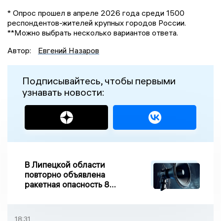
* Опрос прошел в апреле 2026 года среди 1500
респондентов-жителей крупных городов России.
**Можно выбрать несколько вариантов ответа.
Автор:
Евгений Назаров
Подписывайтесь, чтобы первыми
узнавать новости:
В Липецкой области
повторно объявлена
ракетная опасность 8
августа
18:31