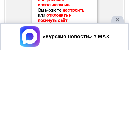
использования.
Вы можете
настроить
или
отклонить и
покинуть сайт
Принять