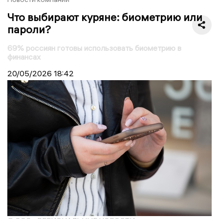
Что выбирают куряне: биометрию или
пароли?
69% россиян готовы использовать биометрию в
финансах
20/05/2026
18:42