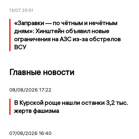
13/07
20:51
«Заправки — по чётным и нечётным
дням»: Хинштейн объявил новые
ограничения на АЗС из-за обстрелов
ВСУ
Главные новости
08/08/2026 17:22
В Курской роще нашли останки 3,2 тыс.
жертв фашизма
07/08/2026 16:40