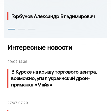
Горбунов Александр Владимирович
Интересные новости
29/07
14:36
В Курске на крышу торгового центра,
возможно, упал украинский дрон-
приманка «Майя»
27/07
07:29