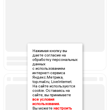
Нажимая кнопку вы
даете согласие на
обработку персональных
данных
с использованием
интернет-сервиса
Яндекс.Метрика,
top.mail.ru, LiveInternet.
На сайте используются
cookie. Оставаясь на
сайте, вы принимаете
все условия
использования.
Вы можете
настроить