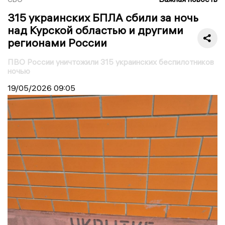
315 украинских БПЛА сбили за ночь
над Курской областью и другими
регионами России
ПВО России уничтожили 315 украинских беспилотников
ночью
19/05/2026
09:05