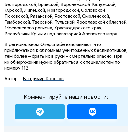
Белгородской, Брянской, Воронежской, Калужской,
Курской, Липецкой, Новгородской, Орловской,
Псковской, Рязанской, Ростовской, Смоленской,
Тамбовской, Тверской, Тульской, Ярославской областей,
Московского региона, Краснодарского края,
Республики Крым и над акваторией Азовского моря.
В региональном Оперштабе напоминают, что
приближаться к обломкам уничтоженных беспилотников,
тем более – брать их в руки – смертельно опасно. При
их обнаружении нужно обратиться к специалистам по
номеру 112.
Автор:
Владимир Косогов
Комментируйте наши новости: