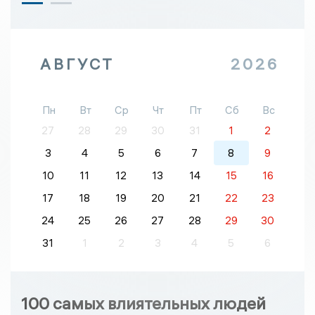
АВГУСТ
2026
Пн
Вт
Ср
Чт
Пт
Сб
Вс
27
28
29
30
31
1
2
3
4
5
6
7
8
9
10
11
12
13
14
15
16
17
18
19
20
21
22
23
24
25
26
27
28
29
30
31
1
2
3
4
5
6
100 самых влиятельных людей