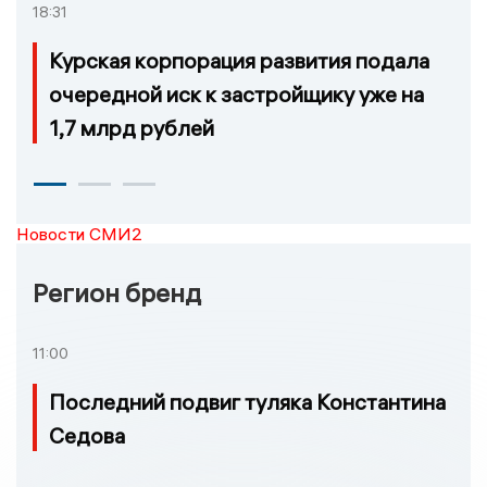
18:31
Курская корпорация развития подала
очередной иск к застройщику уже на
1,7 млрд рублей
Новости СМИ2
Регион бренд
11:00
Последний подвиг туляка Константина
Седова