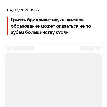
04/08/2026 15:27
Грызть бриллиант науки: высшее
образование может оказаться не по
зубам большинству курян