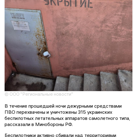
© ООО "Региональные новости"
В течение прошедшей ночи дежурными средствами
ПВО перехвачены и уничтожены 315 украинских
беспилотных летательных аппаратов самолетного типа,
рассказали в Минобороны РФ.
Беспилотники активно сбивали над территориями