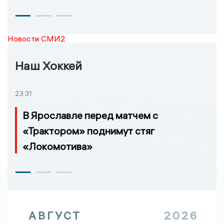
Новости СМИ2
Наш Хоккей
23:31
В Ярославле перед матчем с
«Трактором» поднимут стяг
«Локомотива»
АВГУСТ
2026