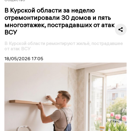
В Курской области за неделю
отремонтировали 30 домов и пять
многоэтажек, пострадавших от атак
ВСУ
В Курской области ремонтируют жильё, пострадавшее
от атак ВСУ
18/05/2026
17:05