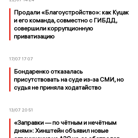
Продали «Благоустройство»: как Куцак
и его команда, совместно с ГИБДД,
совершили коррупционную
приватизацию
17/07
17:07
Бондаренко отказалась
присутствовать на суде из-за СМИ, но
судья не приняла ходатайство
13/07
20:51
«Заправки — по чётным и нечётным
дням»: Хинштейн объявил новые