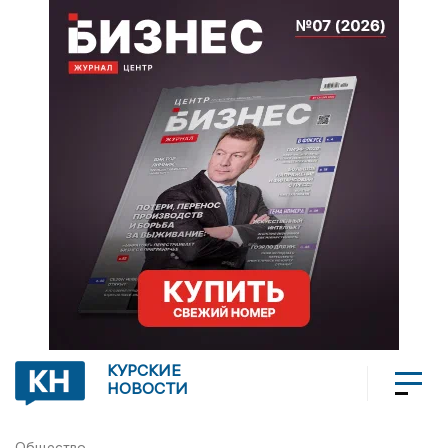
КУРСКИЕ
НОВОСТИ
Общество