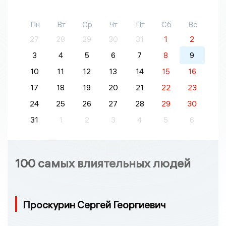
Пн
Вт
Ср
Чт
Пт
Сб
Вс
27
28
29
30
31
1
2
3
4
5
6
7
8
9
10
11
12
13
14
15
16
17
18
19
20
21
22
23
24
25
26
27
28
29
30
31
1
2
3
4
5
6
100 самых влиятельных людей
Проскурин Сергей Георгиевич