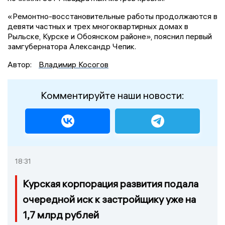
«Ремонтно-восстановительные работы продолжаются в
девяти частных и трех многоквартирных домах в
Рыльске, Курске и Обоянском районе», пояснил первый
замгубернатора Александр Чепик.
Автор:
Владимир Косогов
Комментируйте наши новости:
18:31
Курская корпорация развития подала
очередной иск к застройщику уже на
1,7 млрд рублей