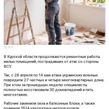
© ИИ
В Курской области продолжаются ремонтные работы
жилых помещений, пострадавших от атак со стороны
ВСУ.
Так, с 26 апреля по 14 мая атаки украинских военных
повредили 27 частных и четыре многоквартирных дома.
При этом за прошедшую неделю специалисты
полностью восстановили 30 домовладений и пять
многоэтажек.
Рабочие заменили окна и балконные блоки, а также
починили 3514 квадратных метров кровли.