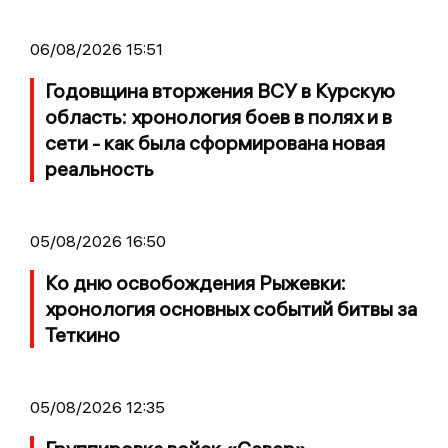
06/08/2026 15:51
Годовщина вторжения ВСУ в Курскую
область: хронология боев в полях и в
сети - как была сформирована новая
реальность
05/08/2026 16:50
Ко дню освобождения Рыжевки:
хронология основных событий битвы за
Теткино
05/08/2026 12:35