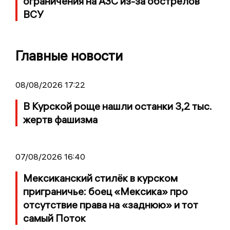
ограничения на АЗС из-за обстрелов
ВСУ
Главные новости
08/08/2026 17:22
В Курской роще нашли останки 3,2 тыс.
жертв фашизма
07/08/2026 16:40
Мексиканский стилёк в курском
приграничье: боец «Мексика» про
отсутствие права на «заднюю» и тот
самый Поток