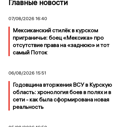
Главные новости
07/08/2026 16:40
Мексиканский стилёк в курском
приграничье: боец «Мексика» про
отсутствие права на «заднюю» и тот
самый Поток
06/08/2026 15:51
Годовщина вторжения ВСУ в Курскую
область: хронология боев в полях и в
сети - как была сформирована новая
реальность