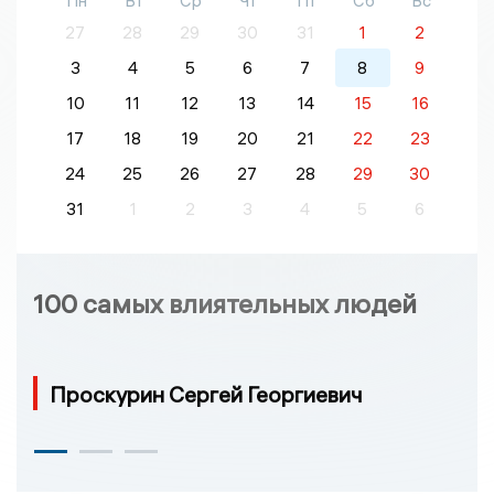
Пн
Вт
Ср
Чт
Пт
Сб
Вс
27
28
29
30
31
1
2
3
4
5
6
7
8
9
10
11
12
13
14
15
16
17
18
19
20
21
22
23
24
25
26
27
28
29
30
31
1
2
3
4
5
6
100 самых влиятельных людей
Проскурин Сергей Георгиевич