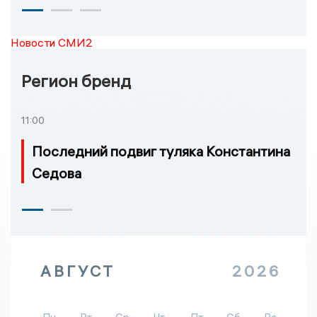
Новости СМИ2
Регион бренд
11:00
Последний подвиг туляка Константина
Седова
АВГУСТ
2026