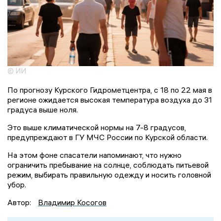
© ИИ
По прогнозу Курского Гидрометцентра, с 18 по 22 мая в
регионе ожидается высокая температура воздуха до 31
градуса выше ноля.
Это выше климатической нормы на 7-8 градусов,
предупреждают в ГУ МЧС России по Курской области.
На этом фоне спасатели напоминают, что нужно
ограничить пребывание на солнце, соблюдать питьевой
режим, выбирать правильную одежду и носить головной
убор.
Автор:
Владимир Косогов