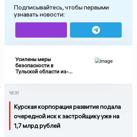
Подписывайтесь, чтобы первыми
узнавать новости:
Усилены меры
безопасности в
Тульской области из-за
риска ракетного
обстрела
18:31
Курская корпорация развития подала
очередной иск к застройщику уже на
1,7 млрд рублей