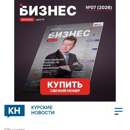
КУРСКИЕ
НОВОСТИ
Общество