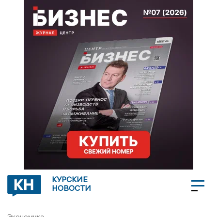
КУРСКИЕ
НОВОСТИ
Экономика