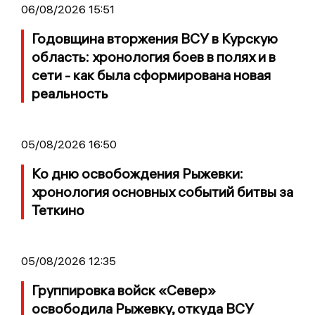
06/08/2026 15:51
Годовщина вторжения ВСУ в Курскую
область: хронология боев в полях и в
сети - как была сформирована новая
реальность
05/08/2026 16:50
Ко дню освобождения Рыжевки:
хронология основных событий битвы за
Теткино
05/08/2026 12:35
Группировка войск «Север»
освободила Рыжевку, откуда ВСУ