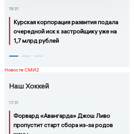
18:31
Курская корпорация развития подала
очередной иск к застройщику уже на
1,7 млрд рублей
Новости СМИ2
Наш Хоккей
17:31
Форвард «Авангарда» Джош Ливо
пропустит старт сбора из-за родов