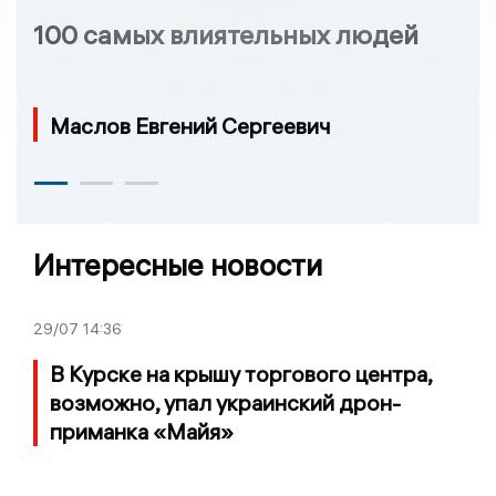
100 самых влиятельных людей
Маслов Евгений Сергеевич
Интересные новости
29/07
14:36
В Курске на крышу торгового центра,
возможно, упал украинский дрон-
приманка «Майя»