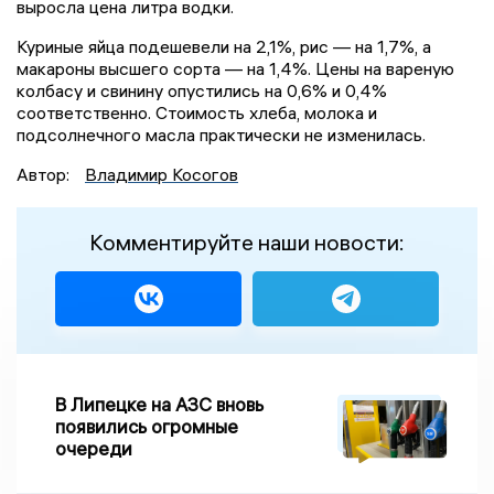
выросла цена литра водки.
Куриные яйца подешевели на 2,1%, рис — на 1,7%, а
макароны высшего сорта — на 1,4%. Цены на вареную
колбасу и свинину опустились на 0,6% и 0,4%
соответственно. Стоимость хлеба, молока и
подсолнечного масла практически не изменилась.
Автор:
Владимир Косогов
Комментируйте наши новости:
В Липецке на АЗС вновь
появились огромные
очереди