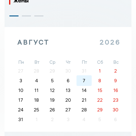
жены
АВГУСТ
2026
Пн
Вт
Ср
Чт
Пт
Сб
Вс
27
28
29
30
31
1
2
3
4
5
6
7
8
9
10
11
12
13
14
15
16
17
18
19
20
21
22
23
24
25
26
27
28
29
30
31
1
2
3
4
5
6