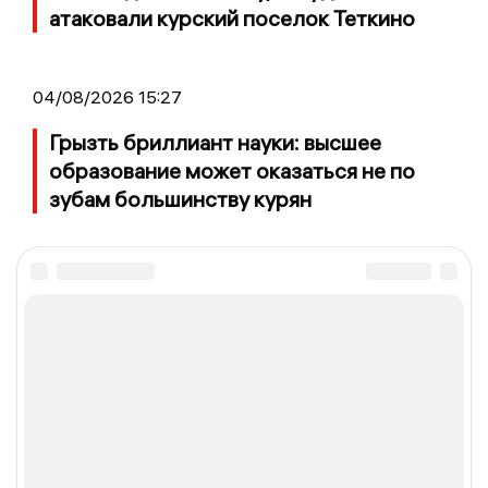
атаковали курский поселок Теткино
04/08/2026 15:27
Грызть бриллиант науки: высшее
образование может оказаться не по
зубам большинству курян