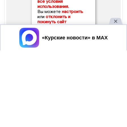
все условия
использования.
Вы можете
настроить
или
отклонить и
покинуть сайт
Принять