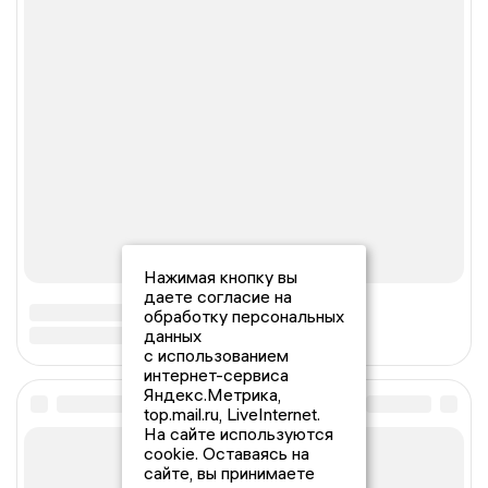
Нажимая кнопку вы
даете согласие на
обработку персональных
данных
с использованием
интернет-сервиса
Яндекс.Метрика,
top.mail.ru, LiveInternet.
На сайте используются
cookie. Оставаясь на
сайте, вы принимаете