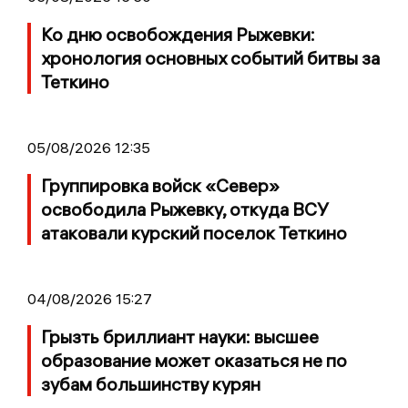
Ко дню освобождения Рыжевки:
хронология основных событий битвы за
Теткино
05/08/2026 12:35
Группировка войск «Север»
освободила Рыжевку, откуда ВСУ
атаковали курский поселок Теткино
04/08/2026 15:27
Грызть бриллиант науки: высшее
образование может оказаться не по
зубам большинству курян