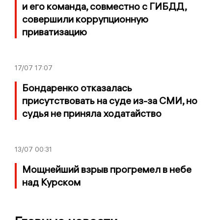
и его команда, совместно с ГИБДД,
совершили коррупционную
приватизацию
17/07
17:07
Бондаренко отказалась
присутствовать на суде из-за СМИ, но
судья не приняла ходатайство
13/07
00:31
Мощнейший взрыв прогремел в небе
над Курском