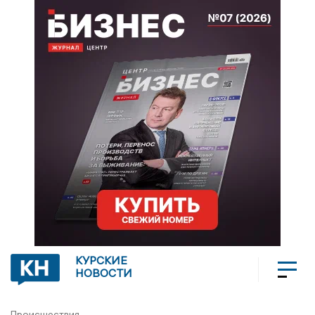
КУРСКИЕ
НОВОСТИ
Происшествия