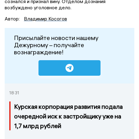
сознался и признал вину. Отделом дознания
возбуждено уголовное дело.
Автор:
Владимир Косогов
Присылайте новости нашему
Дежурному – получайте
вознаграждение!
18:31
Курская корпорация развития подала
очередной иск к застройщику уже на
1,7 млрд рублей